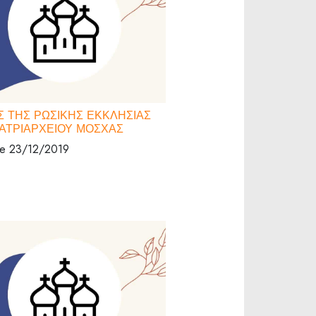
 ΤΗΣ ΡΩΣΙΚΗΣ ΕΚΚΛΗΣΙΑΣ
ΑΤΡΙΑΡΧΕΙΟΥ ΜΟΣΧΑΣ
 le 23/12/2019