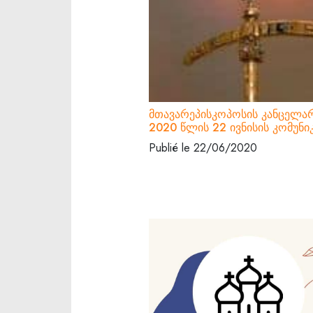
მთავარეპისკოპოსის კანცელა
2020 წლის 22 ივნისის კომუნი
Publié le 22/06/2020