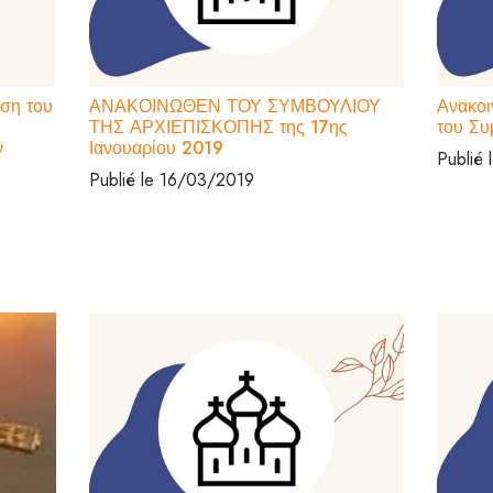
ση του
ΑΝΑΚΟΙΝΩΘΕΝ ΤΟΥ ΣΥΜΒΟΥΛΙΟΥ
Ανακοι
ΤΗΣ ΑΡΧΙΕΠΙΣΚΟΠΗΣ της 17ης
του Συ
ν
Ιανουαρίου 2019
Publié
Publié le 16/03/2019