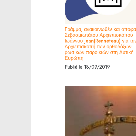
Γράμμα, ανακοινωθέν και απόφα
Σεβασμιωτάτου Αρχιεπισκόπου
Ιωάννου Jean(Renneteau) για τη
Αρχιεπισκοπή των ορθοδόξων
ρωσικών παροικιών στη Δυτική
Ευρώπη
Publié le 18/09/2019