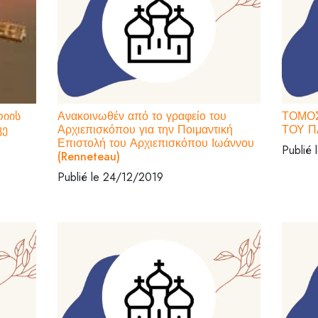
რიის
Ανακοινωθέν από το γραφείο του
ΤΟΜΟΣ
კე
Αρχιεπισκόπου για την Ποιμαντική
ΤΟΥ Π
Επιστολή του Αρχιεπισκόπου Ιωάννου
Publié
(Renneteau)
Publié le 24/12/2019