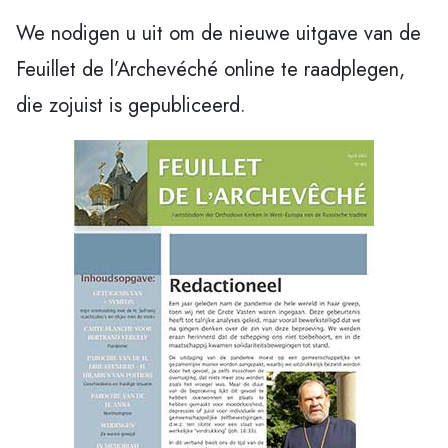
We nodigen u uit om de nieuwe uitgave van de
Feuillet de l’Archevéché online te raadplegen,
die zojuist is gepubliceerd.