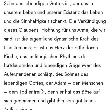
Sohn des lebendigen Gottes ist, der uns in
unserem Leben und unserer Existenz das Leben
und die Sinnhaftigkeit schenkt. Die Verkündigung
dieses Glaubens, Hoffnung für uns Arme, die wir
sind, ist die eigentliche dynamische Kraft des
Christentums; es ist das Herz der orthodoxen
Kirche, das im liturgischen Rhythmus der
fortdauernden und lebendigen Gegenwart des
Auferstandenen schlägt, des Sohnes des
lebendigen Gottes, der Adam – den Menschen
– dem Tod entreißt, denn er hat das Böse auf
sich genommen und gibt ihm sein göttliches
Antlitz wieder.