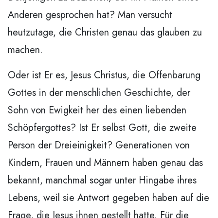
Anderen gesprochen hat? Man versucht
heutzutage, die Christen genau das glauben zu
machen.
Oder ist Er es, Jesus Christus, die Offenbarung
Gottes in der menschlichen Geschichte, der
Sohn von Ewigkeit her des einen liebenden
Schöpfergottes? Ist Er selbst Gott, die zweite
Person der Dreieinigkeit? Generationen von
Kindern, Frauen und Männern haben genau das
bekannt, manchmal sogar unter Hingabe ihres
Lebens, weil sie Antwort gegeben haben auf die
Frage, die Jesus ihnen gestellt hatte. Für die