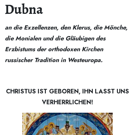
Dubna
an die Exzellenzen, den Klerus, die Mönche,
die Monialen und die Gläubigen des
Erzbistums der orthodoxen Kirchen
russischer Tradition in Westeuropa.
CHRISTUS IST GEBOREN, IHN LASST UNS
VERHERRLICHEN!