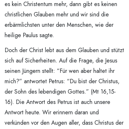
es kein Christentum mehr, dann gibt es keinen
christlichen Glauben mehr und wir sind die
erbärmlichsten unter den Menschen, wie der
heilige Paulus sagte.
Doch der Christ lebt aus dem Glauben und stützt
sich auf Sicherheiten. Auf die Frage, die Jesus
seinen Jüngern stellt: “Für wen aber haltet ihr
mich?” antwortet Petrus: “Du bist der Christus,
der Sohn des lebendigen Gottes.” (Mt 16,15-
16). Die Antwort des Petrus ist auch unsere
Antwort heute. Wir erinnern daran und
verkünden vor den Augen aller, dass Christus der