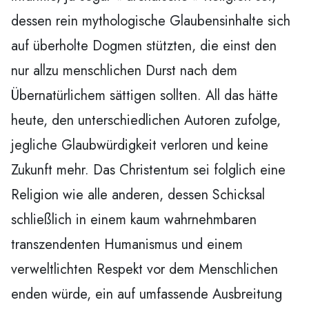
dessen rein mythologische Glaubensinhalte sich
auf überholte Dogmen stützten, die einst den
nur allzu menschlichen Durst nach dem
Übernatürlichem sättigen sollten. All das hätte
heute, den unterschiedlichen Autoren zufolge,
jegliche Glaubwürdigkeit verloren und keine
Zukunft mehr. Das Christentum sei folglich eine
Religion wie alle anderen, dessen Schicksal
schließlich in einem kaum wahrnehmbaren
transzendenten Humanismus und einem
verweltlichten Respekt vor dem Menschlichen
enden würde, ein auf umfassende Ausbreitung