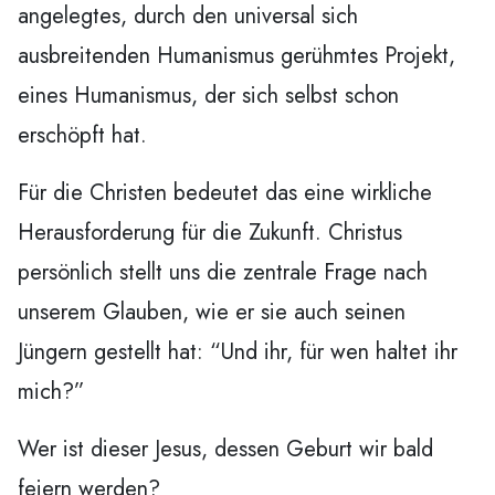
angelegtes, durch den universal sich
ausbreitenden Humanismus gerühmtes Projekt,
eines Humanismus, der sich selbst schon
erschöpft hat.
Für die Christen bedeutet das eine wirkliche
Herausforderung für die Zukunft. Christus
persönlich stellt uns die zentrale Frage nach
unserem Glauben, wie er sie auch seinen
Jüngern gestellt hat: “Und ihr, für wen haltet ihr
mich?”
Wer ist dieser Jesus, dessen Geburt wir bald
feiern werden?