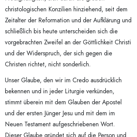
christologischen Konzilien hinziehend, seit dem
Zeitalter der Reformation und der Aufklärung und
schließlich bis heute unterscheiden sich die
vorgebrachten Zweifel an der Göttlichkeit Christi
und der Widerspruch, der sich gegen die
Christen richtet, nicht sonderlich.
Unser Glaube, den wir im Credo ausdrücklich
bekennen und in jeder Liturgie verkünden,
stimmt überein mit dem Glauben der Apostel
und der ersten Jünger Jesu und mit dem im
Neuen Testament aufgeschriebenen Wort.
Dieser Glaube gründet sich auf die Person und