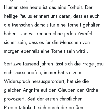
Humanisten heute ist das eine Torheit. Der
heilige Paulus erinnert uns daran, dass es auch
die Menschen damals für eine Torheit gehalten
haben. Und wir können ohne jeden Zweifel
sicher sein, dass es für die Menschen von
morgen ebenfalls eine Torheit sein wird…
Seit zweitausend Jahren lässt sich die Frage Jesu
nicht ausschöpfen; immer hat sie zum
Widerspruch herausgefordert, hat sie die
gleichen Angriffe auf den Glauben der Kirche
provoziert. Seit der ersten christlichen
Predigttätigkeit, sich durch die großen