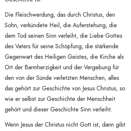
Die Fleischwerdung, das durch Christus, den
Sohn, verkündete Heil, die Auferstehung, die
dem Tod seinen Sinn verleiht, die Liebe Gottes
des Vaters für seine Schöpfung, die stärkende
Gegenwart des Heiligen Geistes, die Kirche als
Ort der Barmherzigkeit und der Vergebung für
den von der Sünde verletzten Menschen, alles
das gehört zur Geschichte von Jesus Christus, so
wie er selbst zur Geschichte der Menschheit
gehört und dieser Geschichte Sinn verleiht.
Wenn Jesus der Christus nicht Gott ist, dann gibt