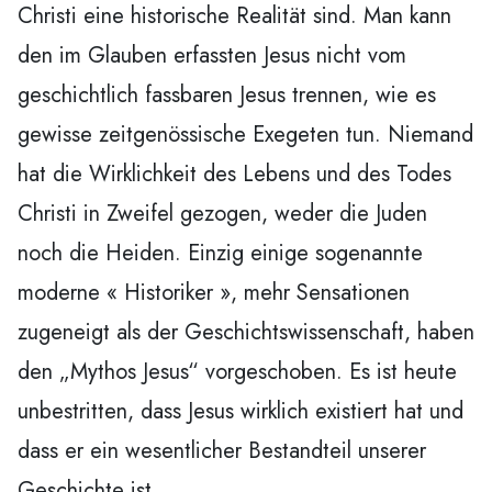
Christi eine historische Realität sind. Man kann
den im Glauben erfassten Jesus nicht vom
geschichtlich fassbaren Jesus trennen, wie es
gewisse zeitgenössische Exegeten tun. Niemand
hat die Wirklichkeit des Lebens und des Todes
Christi in Zweifel gezogen, weder die Juden
noch die Heiden. Einzig einige sogenannte
moderne « Historiker », mehr Sensationen
zugeneigt als der Geschichtswissenschaft, haben
den „Mythos Jesus“ vorgeschoben. Es ist heute
unbestritten, dass Jesus wirklich existiert hat und
dass er ein wesentlicher Bestandteil unserer
Geschichte ist.