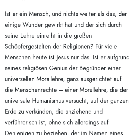
Ist er ein Mensch, und nichts weiter als das, der
einige Wunder gewirkt hat und der sich durch
seine Lehre einreiht in die großen
Schöpfergestalten der Religionen? Für viele
Menschen heute ist Jesus nur das. Ist er aufgrund
seines religiösen Genius der Begründer einer
universellen Morallehre, ganz ausgerichtet auf
die Menschenrechte – einer Morallehre, die der
universale Humanismus versucht, auf der ganzen
Erde zu verkünden, die anziehend und
verführerisch ist, ohne sich allerdings auf
Denjenigen zu beziehen, der im Namen eines