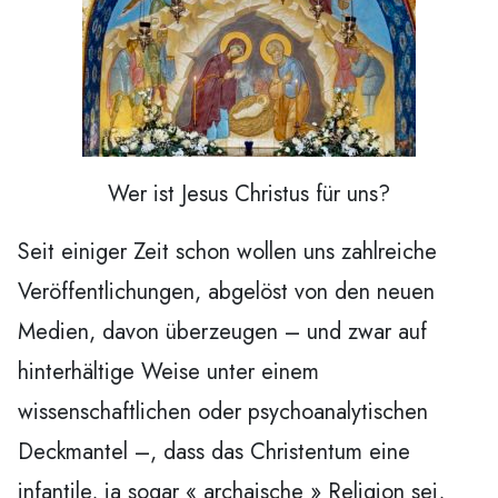
Wer ist Jesus Christus für uns?
Seit einiger Zeit schon wollen uns zahlreiche
Veröffentlichungen, abgelöst von den neuen
Medien, davon überzeugen – und zwar auf
hinterhältige Weise unter einem
wissenschaftlichen oder psychoanalytischen
Deckmantel –, dass das Christentum eine
infantile, ja sogar « archaische » Religion sei,