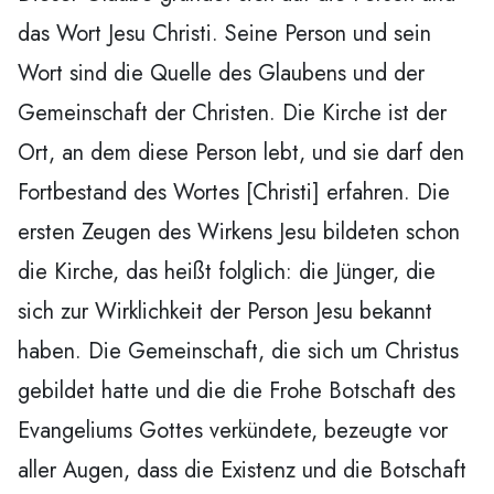
das Wort Jesu Christi. Seine Person und sein
Wort sind die Quelle des Glaubens und der
Gemeinschaft der Christen. Die Kirche ist der
Ort, an dem diese Person lebt, und sie darf den
Fortbestand des Wortes [Christi] erfahren. Die
ersten Zeugen des Wirkens Jesu bildeten schon
die Kirche, das heißt folglich: die Jünger, die
sich zur Wirklichkeit der Person Jesu bekannt
haben. Die Gemeinschaft, die sich um Christus
gebildet hatte und die die Frohe Botschaft des
Evangeliums Gottes verkündete, bezeugte vor
aller Augen, dass die Existenz und die Botschaft