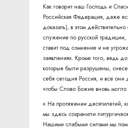
Как говорит наш Господь и Спаси
Российская Федерация, даже есл
доказать), в этом действительно
служение по русской традиции, 
ставит под сомнение и не угрожа
заявлениях. Кроме того, ведь до
которые были разрушены, снесен
себя сегодня Россия, и все они
чтобы Слово Божие вновь могло 
« На протяжении десятилетий, 
мы здесь сохранили литургическ
Нашими слабыми силами мы помо