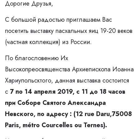
Дорогие Друзья,
С большой радостью приглашаем Вас
посетить выставку пасхальных яиц 19-20 веков
(частная коллекция) из России.
По благословению Их
Высокопреосвященства Архиепископа Иоанна
Хариупольсктого, данная выставка состоится
c
7 по 14 апреля 2019, с 11 до 18 часов
при Соборе Святого Александра
Невского, по адресу : (12 rue Daru,75008
Paris, métro Courcelles ou Ternes).