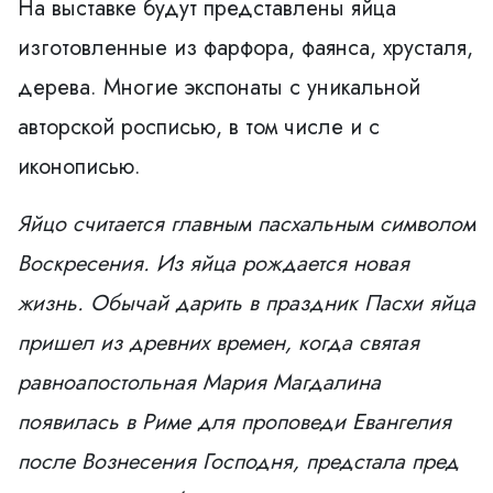
На выставке будут представлены яйца
изготовленные из фарфора, фаянса, хрусталя,
дерева. Многие экспонаты с уникальной
авторской росписью, в том числе и с
иконописью.
Яйцо считается главным пасхальным символом
Воскресения. Из яйца рождается новая
жизнь. Обычай дарить в праздник Пасхи яйца
пришел из древних времен, когда святая
равноапостольная Мария Магдалина
появилась в Риме для проповеди Евангелия
после Вознесения Господня, предстала пред