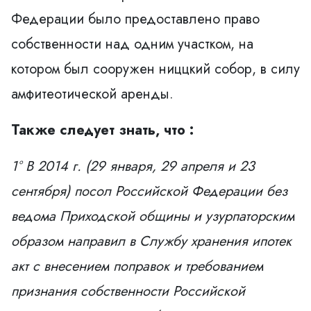
Федерации было предоставлено право
собственности над одним участком, на
котором был сооружен ниццкий собор, в силу
амфитеотической аренды.
Также следует знать, что :
1° В 2014 г. (29 января, 29 апреля и 23
сентября) посол Российской Федерации без
ведома Приходской общины и узурпаторским
образом направил в Службу хранения ипотек
акт с внесением поправок и требованием
признания собственности Российской