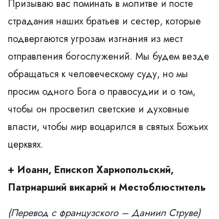
Призываю вас поминать в молитве и посте
страдания наших братьев и сестер, которые
подвергаются угрозам изгнания из мест
отправления богослужений. Мы будем везде
обращаться к человеческому суду, но мы
просим одного Бога о правосудии и о том,
чтобы он просветил светские и духовные
власти, чтобы мир воцарился в святых Божьих
церквях.
+ Иоанн, Епископ Хариопольский,
Патриарший викарий и Местоблюститель
(Перевод с французского – Даниил Струве)