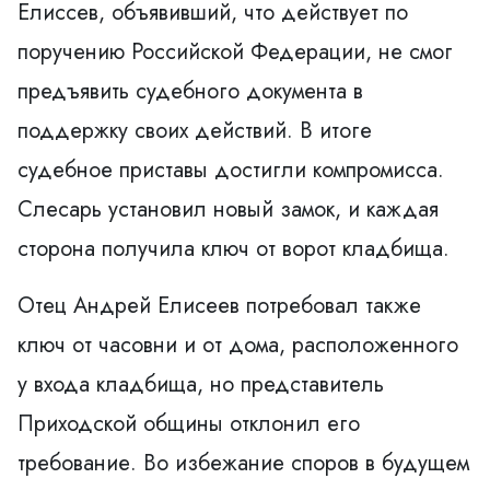
Елиссев, объявивший, что действует по
поручению Российской Федерации, не смог
предъявить судебного документа в
поддержку своих действий. В итоге
судебное приставы достигли компромисса.
Слесарь установил новый замок, и каждая
сторона получила ключ от ворот кладбища.
Отец Андрей Елисеев потребовал также
ключ от часовни и от дома, расположенного
у входа кладбища, но представитель
Приходской общины отклонил его
требование. Во избежание споров в будущем