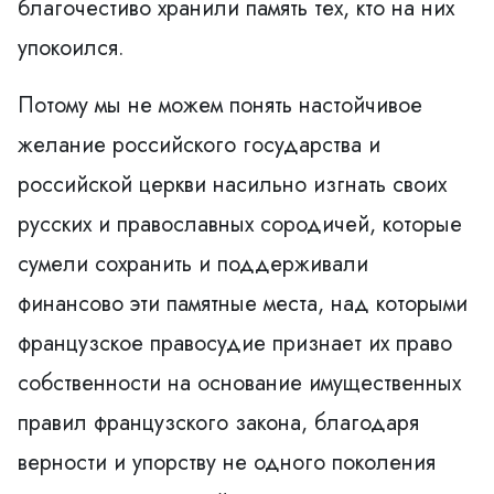
благочестиво хранили память тех, кто на них
упокоился.
Потому мы не можем понять настойчивое
желание российского государства и
российской церкви насильно изгнать своих
русских и православных сородичей, которые
сумели сохранить и поддерживали
финансово эти памятные места, над которыми
французское правосудие признает их право
собственности на основание имущественных
правил французского закона, благодаря
верности и упорству не одного поколения