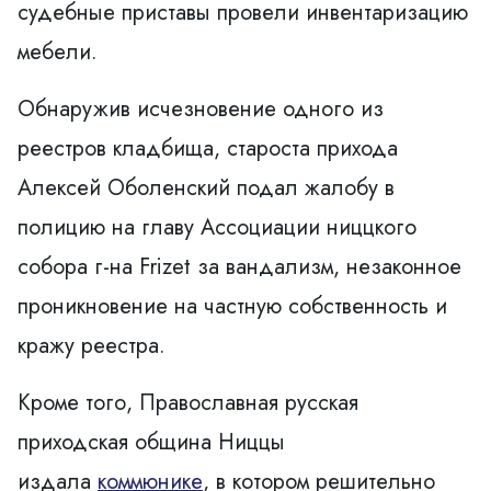
судебные приставы провели инвентаризацию
мебели.
Обнаружив исчезновение одного из
реестров кладбища, староста прихода
Алексей Оболенский подал жалобу в
полицию на главу Ассоциации ниццкого
собора г-на Frizet за вандализм, незаконное
проникновение на частную собственность и
кражу реестра.
Кроме того, Православная русская
приходская община Ниццы
издала
коммюнике
, в котором решительно