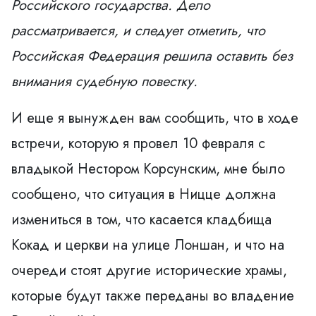
Российского государства. Дело
рассматривается, и следует отметить, что
Российская Федерация решила оставить без
внимания судебную повестку.
И еще я вынужден вам сообщить, что в ходе
встречи, которую я провел 10 февраля с
владыкой Нестором Корсунским, мне было
сообщено, что ситуация в Ницце должна
измениться в том, что касается кладбища
Кокад и церкви на улице Лоншан, и что на
очереди стоят другие исторические храмы,
которые будут также переданы во владение