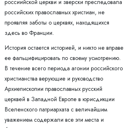
россиийской церкви и зверски преследовала
российских православных христиан, не
проявляя заботы о церквях, находящихся
здесь во Франции.
История остается историей, и никто не вправе
ее фальцифицировать по своему усмотрению.
В течение всего периода агонии российского
христианства верующие и руководство
Архиепископии православных русский
церквей в Западной Европе в юрисдикции
Вселенского патриархата с величайшим
уважением содержали все эти места и