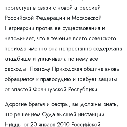
протестует в связи с новой агрессией
Российской Федерации и Московской
Патриархии против ее существования и
напоминает, что в течение всего советского
периода именно она непрестанно содержала
кладбище и уплачивала по нему все
расходы. Поэтому Приходская община вновь
обращается к правосудию и требует защиты
от властей Французской Республики.
Дорогие братья и сестры, вы должны знать,
что решением Суда высшей инстанции
Ниццы от 20 января 2010 Российской