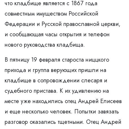
что кладбище является с 1867 года
совместным имуществом Российской
Федерации и Русской православной церкви,
и сообщающая часы открытия и телефон
нового руководства кладбища.
В пятницу 19 февраля староста ниццкого
прихода и группа верующих пришли на
кладбище в сопровождении слесаря и
судебного пристава. К их удивлению на
месте уже находились отец Андрей Елисеев
и еще несколько человек. Попытки завязать
разговор оказались тщетными. Отец Андрей