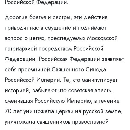
Российской Федерации.
Дорогие братья и сестры, эти действия
приводят нас в смущение и поднимают
вопрос о целях, преследуемых Московской
патриархией посредством Российской
Федерации. Российская Федерации заявляет
себя преемницей Священного Синода
Российской Империи. Те, кто манипулирует
историей, забывают что советская власть,
сменившая Российскую Империю, в течение
70 лет уничтожала церкви на русской земле,
уничтожала священников православной