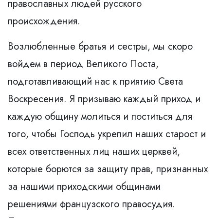
православных людей русского
происхождения.
Возлюбленные братья и сестры, мы скоро
войдем в период Великого Поста,
подготавливающий нас к приятию Света
Воскресения. Я призываю каждый приход и
каждую общину молиться и поститься для
того, чтобы Господь укрепил наших старост и
всех ответственных лиц наших церквей,
которые борются за защиту прав, признанных
за нашими приходскими общинами
решениями французского правосудия.