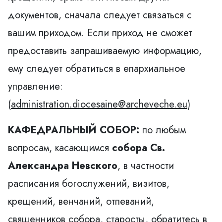
документов, сначала следует связаться с
вашим приходом. Если приход не сможет
предоставить запрашиваемую информацию,
ему следует обратиться в епархиальное
управление:
(
administration.diocesaine@archeveche.eu
)
КАФЕДРАЛЬНЫЙ СОБОР:
по любым
вопросам, касающимся
собора Св.
Александра Невского
, в частности
расписания богослужений, визитов,
крещений, венчаний, отпеваний,
священников собора, старосты, обратитесь в