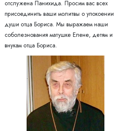
отслужена Панихида. Просим вас всех
присоединить ваши молитвы о упокоении
души отца Бориса. Мы выражаем наши
соболезнования матушке Елене, детям и
внукам отца Бориса.