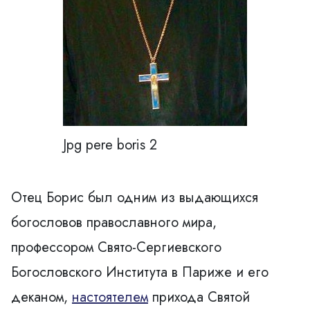
Jpg pere boris 2
Отец Борис был одним из выдающихся
богословов православного мира,
профессором Свято-Сергиевского
Богословского Института в Париже и его
деканом,
настоятелем
прихода Святой