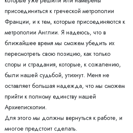
которые уже решили или намерены
присоединиться к греческой метрополии
Франции, и к тем, которые присоединяются к
метрополии Англии. Я надеюсь, что в
ближайшее время мы сможем убедить их
пересмотреть свою позицию, как только
споры и страдания, которые, к сожалению,
были нашей судьбой, утихнут. Меня не
оставляет большая надежда, что мы сможем
прийти к полному единству нашей
Архиепископии.
Для этого мы должны вернуться к работе, и
многое предстоит сделать.