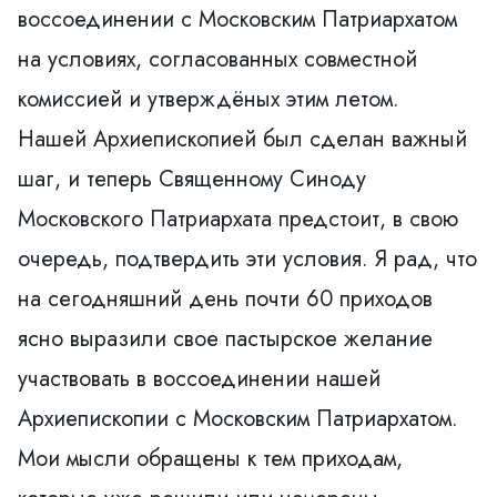
воссоединении с Московским Патриархатом
на условиях, согласованных совместной
комиссией и утверждёных этим летом.
Нашей Архиепископией был сделан важный
шаг, и теперь Священному Синоду
Московского Патриархата предстоит, в свою
очередь, подтвердить эти условия. Я рад, что
на сегодняшний день почти 60 приходов
яcно выразили свое пастырское желание
участвовать в воссоединении нашей
Архиепископии с Московским Патриархатом.
Мои мысли обращены к тем приходам,