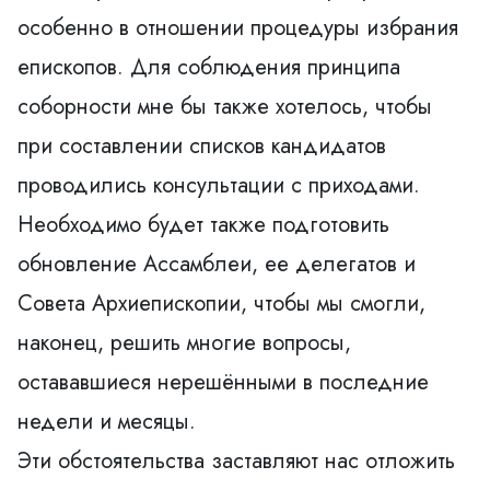
особенно в отношении процедуры избрания
епископов. Для соблюдения принципа
соборности мне бы также хотелось, чтобы
при составлении списков кандидатов
проводились консультации с приходами.
Необходимо будет также подготовить
обновление Ассамблеи, ее делегатов и
Совета Архиепископии, чтобы мы смогли,
наконец, решить многие вопросы,
остававшиеся нерешёнными в последние
недели и месяцы.
Эти обстоятельства заставляют нас отложить