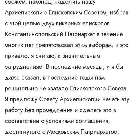
сможем, наконец, наделить нашу
Архиепископию Епископским Советом, избрав
с этой целью двух викарных епископов.
Константинопольский Патриархат в течение
многих лет препятствовал этим выборам, и это
привело, я считаю, к значительным
затруднениям. В последние месяцы, и я бы
даже сказал, в последние годы нам
решительно не хватало Епископского Совета.
Я предложу Совету Архиепископии начать эту
работу без промедления и сделать это в
соответствии с условиями соглашения,
достигнутого с Московским Патриархатом,