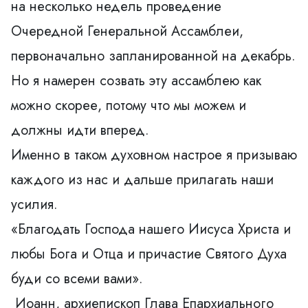
на несколько недель проведение
Очередной Генеральной Ассамблеи,
первоначально запланированной на декабрь.
Но я намерен созвать эту ассамблею как
можно скорее, потому что мы можем и
должны идти вперед.
Именно в таком духовном настрое я призываю
каждого из нас и дальше прилагать наши
усилия.
«Благодать Господа нашего Иисуса Христа и
любы Бога и Отца и причастие Святого Духа
буди со всеми вами».
 Иоанн, архиепископ Глава Епархиального