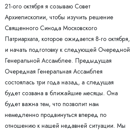
21-ого октября я созываю Совет
Архиепископии, чтобы изучить решение
Священного Синода Московского
Патриархата, которое ожидается 8-го октября,
и начать подготовку к следующей Очередной
Генеральной Ассамблее. Предыдущая
Очередная Генеральная Ассамблея
состоялась три года назад, а следущая
будет созвана в ближайшие месяцы. Она
будет важна тем, что позволит нам
немедленно продвинуться вперед по
отношению к нашей недавней ситуации. Мы