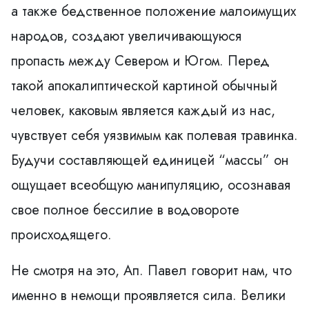
а также бедственное положение малоимущих
народов, создают увеличивающуюся
пропасть между Севером и Югом. Перед
такой апокалиптической картиной обычный
человек, каковым является каждый из нас,
чувствует себя уязвимым как полевая травинка.
Будучи составляющей единицей “массы” он
ощущает всеобщую манипуляцию, осознавая
свое полное бессилие в водовороте
происходящего.
Не смотря на это, Ап. Павел говорит нам, что
именно в немощи проявляется сила. Велики