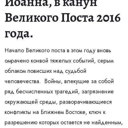
Иоанна, в канун
Великого Поста 2016
года.
Начало Великого поста в этом году вновь
омрачено конвой тяжелых событий, серым
облаком повисших над судьбой
человечества. Войны, влекущие за собой
ряд бесчисленных трагедий, загрязнение
окружающей среды, разворачивающиеся
конфликты на Ближнем Востоке, ключ к
разрешению которых остается не найденным,