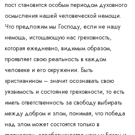
пост становится особым периодом духовного
осмысления нашей человеческой немощи.
Что предложим мы Господу, если не нашу
немощь, истощающую нас греховность,
которая ежедневно, видимым образом,
проявляет свою реальность в каждом
человеке и его окружении. Быть
христианином – значит осознавать свою
уязвимость и состояние греховности, то есть
иметь ответственность за свободу выбирать
между добром и злом, понимая, что победа
над злом может состоятся только в