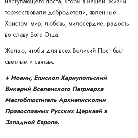
наступающего поста, чтобы в нашей жизни
торжествовали добродетели, явленные
Христом: мир, любовь, милосердие, радость
во славу Бога Отца.
Желаю, чтобы для всех Великий Пост был
светлым и святым.
+ Иоанн, Епископ Хариупольский
Викарий Вселенского Патриарха
Местоблюститель Архиепископии
Православных Русских Церквей в
Западной Европе.