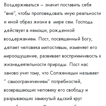
Воздерживаться – значит поставить себя
“вне”, чтобы проповедовать иную реальности
и иной образ жизни в мире сем. Господь
действует в немощи, рожденной
воздержанием. Пост, посвященный Богу,
делает человека милостивым, изменяет его
мироощущение, развивает восприимчивость к
жизнедеятельности природы. Пост нас
заново учит тому, что Солженицын называет
” самоограничением” потребностей,
возвращающих человеку его свободу и
разрывающих замкнутый адский круг