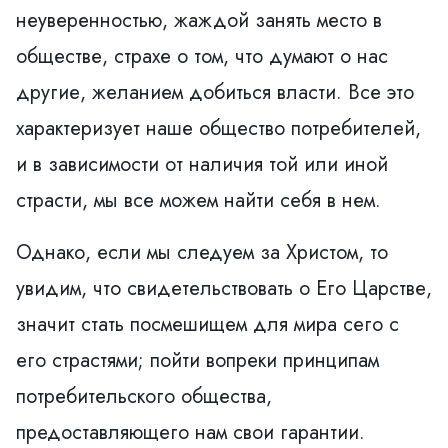
неуверенностью, жаждой занять место в
обществе, страхе о том, что думают о нас
другие, желанием добиться власти. Все это
характеризует наше общество потребителей,
и в зависимости от наличия той или иной
страсти, мы все можем найти себя в нем.
Однако, если мы следуем за Христом, то
увидим, что свидетельствовать о Его Царстве,
значит стать посмешищем для мира сего с
его страстями; пойти вопреки принципам
потребительского общества,
предоставляющего нам свои гарантии.