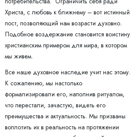
потребительства. Ограничить себя ради
Христа, с любовь к ближнему – вот истинный
пост, позволяющий нам возрасти духовно.
Подобное воздержание становится воистину
христианским примером для мира, в котором
мы живем.
Все наше духовное наследие учит нас этому.
К сожалению, мы настолько
формализировали его, наполнив ритуалом,
что перестали, зачастую, видеть его
преимущества и актуальность. Мы призваны
воплотить их в реальность на протяжении