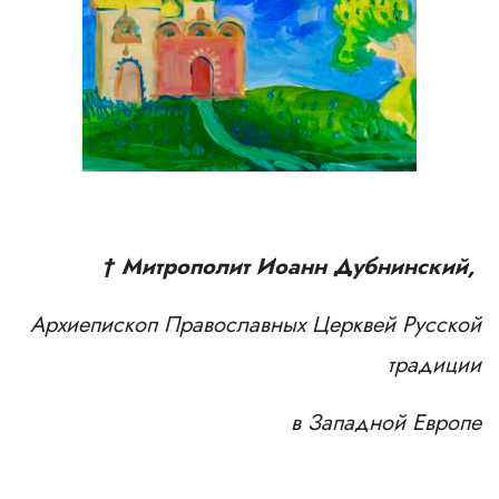
† Митрополит Иоанн Дубнинский,
Архиепископ Православных Церквей Русской
традиции
в Западной Европе