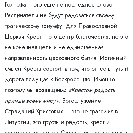
Голгофа – это ещё не последнее слово.
Распинатели не будут радоваться своему
трагическому триумфу. Для Православной
Церкви Крест – это центр благочестия, но это
не конечная цель и не единственная
направленность церковного бытия. Истинный
смысл Креста состоит в том, что он есть путь и
дорога ведущая к Воскресению. Именно
поэтому мы возвещаем:
«Крестом радость
прииде всему миру»
. Богослужение
Страданий Христовых — это не трагедия в
Литургии, это грусть и радость, крест и
воскресение, так как Страдания понимаются и