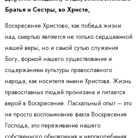
Братья и Сестры, во Христе,
Воскресение Христово, как победа жизни
над смертью является не только сердцевиной
нашей веры, но и самой сутью служения
Богу, формой нашего существования и
содержанием культуры православного
народа, как носителя имени Христова. Жизнь
православных людей пронизана и питается
верой в Воскресение. Пасхальный опыт – это
не просто воспоминание факта Воскресения
Господа, это переживание нашего
собственного обновления и непоколебимая