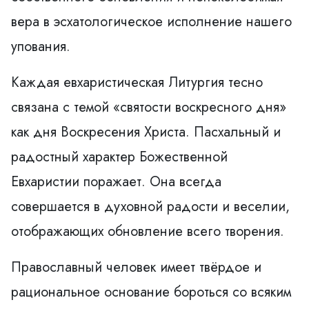
вера в эсхатологическое исполнение нашего
упования.
Каждая евхаристическая Литургия тесно
связана с темой «святости воскресного дня»
как дня Воскресения Христа. Пасхальный и
радостный характер Божественной
Евхаристии поражает. Она всегда
совершается в духовной радости и веселии,
отображающих обновление всего творения.
Православный человек имеет твёрдое и
рациональное основание бороться со всяким