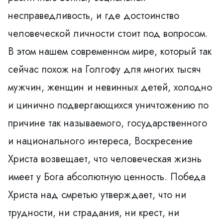
несправедливость, и где достоинство
человеческой личности стоит под вопросом.
В этом нашем современном мире, который так
сейчас похож на Голгофу для многих тысяч
мужчин, женщин и невинных детей, холодно
и цинично подвергающихся уничтожению по
причине так называемого, государственного
и национального интереса, Воскресение
Христа возвещает, что человеческая жизнь
имеет у Бога абсолютную ценность. Победа
Христа над смретью утверждает, что ни
трудности, ни страдания, ни крест, ни