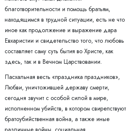
благотворительности и помощь братьям,
находящимся в трудной ситуации, есть не что
иное как продолжение и выражение дара
Евхаристии и свидетельство того, что любовь
составляет саму суть бытия во Христе, как
здесь, так и в Вечном Царствовании.
Пасхальная весть «праздника праздников»,
Любви, уничтожившей державу смерти,
сегодня звучит с особой силой в мире,
исполненном убийств, в котором свирепствуют
братоубийственная война, а также иные
различные войны, социальная