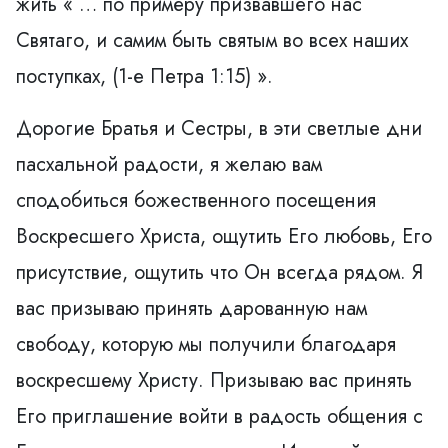
жить « … по примеру призвавшего нас
Святаго, и самим быть святым во всех наших
поступках, (1-е Петра 1:15) ».
Дорогие Братья и Сестры, в эти светлые дни
пасхальной радости, я желаю вам
сподобиться божественного посещения
Воскресшего Христа, ощутить Его любовь, Его
присутствие, ощутить что Он всегда рядом. Я
вас призываю принять дарованную нам
свободу, которую мы получили благодаря
воскресшему Христу. Призываю вас принять
Его приглашение войти в радость общения с