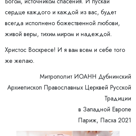
Богом, источником спасения. И пускай
сердце каждого и каждой из вас, будет
всегда исполнено божественной любови,
живой веры, тихим миром и надеждой.
Христос Воскресе! И я вам всем и себе того
же желаю.
Митрополит ИОАНН Дубнинский
Архиепископ Православных Церквей Русской
Традиции
в Западной Европе
Париж, Пасха 2021