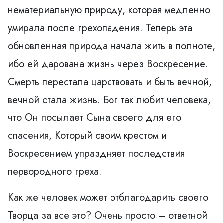
нематериальную природу, которая медленно
умирала после грехопадения. Теперь эта
обновленная природа начала жить в полноте,
ибо ей дарована жизнь через Воскресение.
Смерть перестала царствовать и быть вечной,
вечной стала жизнь. Бог так любит человека,
что Он посылает Сына своего для его
спасения, Который своим крестом и
Воскресением упраздняет последствия
первородного греха.
Как же человек может отблагодарить своего
Творца за все это? Очень просто – ответной