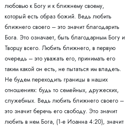
любовью к Богу и к ближнему своему,
который есть образ божий. Ведь любить
ближнего своего – это значит благодарить
Бога. Это означает, быть благодарным Богу и
Творцу всего. Любить ближнего, в первую
очередь – это уважать его, принимать его
таким какой он есть, не пытаться им владеть.
Не будем переходить границы в наших
отношениях: будь то семейных, дружеских,
служебных. Ведь любить ближнего своего –
это значит беречь его свободу. Это значит
любить в нем Бога, (1-е Иоанна 4:20), значит