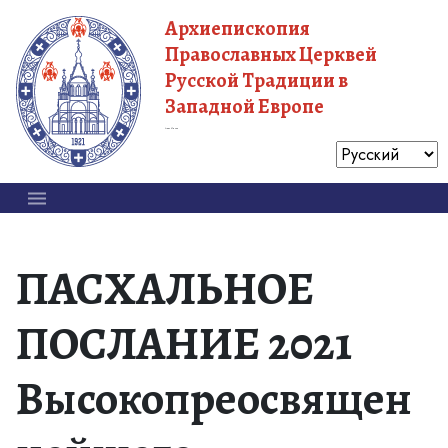
Архиепископия
Православных Церквей
Русской Традиции в
Западной Европе
Московский Патриархат
ПАСХАЛЬНОЕ
ПОСЛАНИЕ 2021
Высокопреосвящен