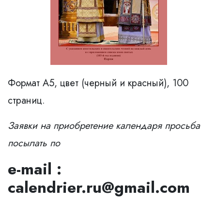
Формат А5, цвет (черный и красный), 100
страниц.
Заявки на приобретение календаря просьба
посылать по
e-mail :
calendrier.ru@gmail.com