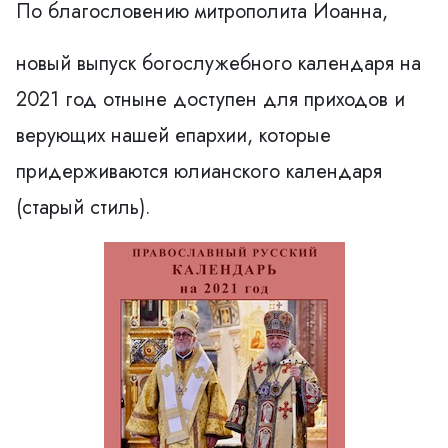
По благословению митрополита Иоанна,
новый выпуск богослужебного календаря на
2021 год отныне доступен для приходов и
верующих нашей епархии, которые
придерживаются юлианского календаря
(старый стиль).