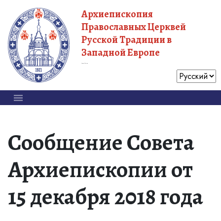
Архиепископия
Православных Церквей
Русской Традиции в
Западной Европе
Московский Патриархат
Сообщение Совета
Архиепископии от
15 декабря 2018 года