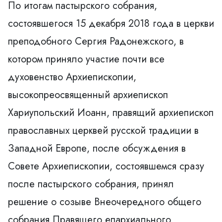
По итогам пастырского собрания,
состоявшегося 15 декабря 2018 года в церкви
преподобного Сергия Радонежского, в
котором приняло участие почти все
духовенство Архиепископии,
высокопреосвященный архиепископ
Хариупольский Иоанн, правящий архиепископ
православных церквей русской традиции в
Западной Европе, после обсуждения в
Совете Архиепископии, состоявшемся сразу
после пастырского собрания, принял
решение о созыве Внеочередного общего
собрания Правящего епархиального