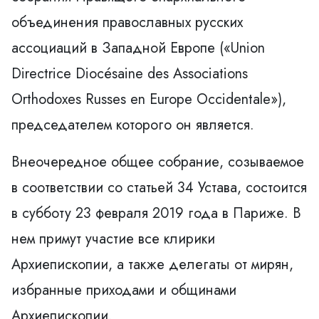
объединения православных русских
ассоциаций в Западной Европе («Union
Directrice Diocésaine des Associations
Orthodoxes Russes en Europe Occidentale»),
председателем которого он является.
Внеочередное общее собрание, созываемое
в соответствии со статьей 34 Устава, состоится
в субботу 23 февраля 2019 года в Париже. В
нем примут участие все клирики
Архиепископии, а также делегаты от мирян,
избранные приходами и общинами
Архиепископии.