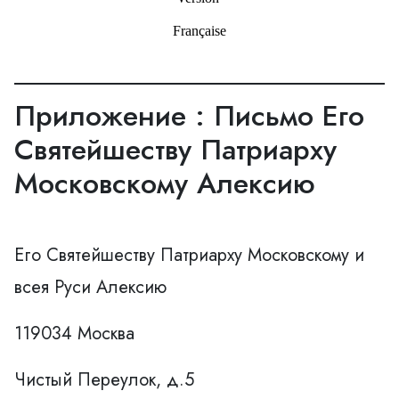
Française
Приложение : Письмо Его
Святейшеству Патриарху
Московскому Алексию
Его Святейшеству Патриарху Московскому и
всея Руси Алексию
119034 Москва
Чистый Переулок, д.5