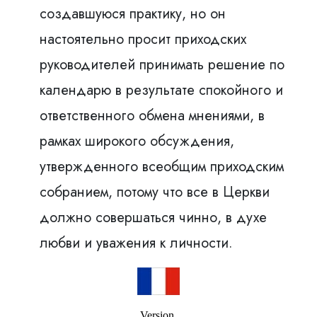
создавшуюся практику, но он
настоятельно просит приходских
руководителей принимать решение по
календарю в результате спокойного и
ответственного обмена мнениями, в
рамках широкого обсуждения,
утвержденного всеобщим приходским
собранием, потому что все в Церкви
должно совершаться чинно, в духе
любви и уважения к личности.
Version