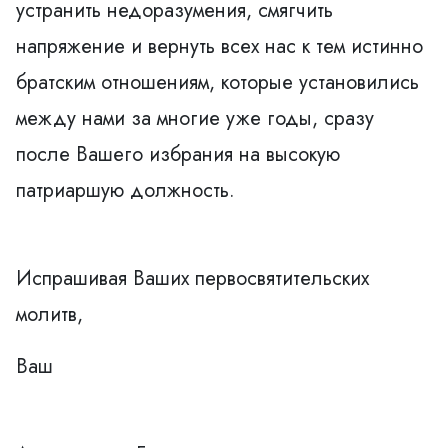
устранить недоразумения, смягчить
напряжение и вернуть всех нас к тем истинно
братским отношениям, которые установились
между нами за многие уже годы, сразу
после Вашего избрания на высокую
патриаршую должность.
Испрашивая Ваших первосвятительских
молитв,
Ваш