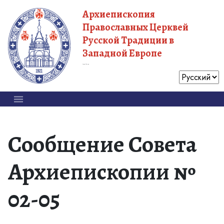
Архиепископия
Православных Церквей
Русской Традиции в
Западной Европе
Московский Патриархат
Сообщение Совета
Архиепископии №
02-05