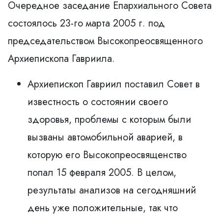
Очередное заседание Епархиального Совета
состоялось 23-го марта 2005 г. под
председательством Высокопреосвященного
Архиепископа Гавриила.
Архиепископ Гавриил поставил Совет в
известность о состоянии своего
здоровья, проблемы с которым были
вызваны автомобильной аварией, в
которую его Высокопреосвященство
попал 15 февраля 2005. В целом,
результаты анализов на сегодняшний
день уже положительные, так что