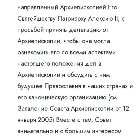
направленный Архиепископией Его
Святейшеству Патриарху Алексию II, с
просьбой принять делегацию от
Архиепископии, чтобы она могла
ознакомить его со всеми аспектами
настоящего положения дел в
Архиепископии и обсудить с ним
будущее Православия в наших странах и
его каноническую организацию (см.
Заявление Совета Архиепископии от 12
января 2005).Вместе с тем, Совет
внимательно и с большим интересом