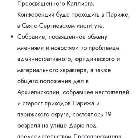
Преосвященного Каллиста.
Конференция буде проходить в Париже,
в Свято-Сергиевском институте.
Собрание, посвященное обмену
мнениями и новостями по проблемам
административного, юридического и
материального характера, а также
общего положения дел в
Архиепископии, собравшее настоятелей
и старост приходов Парижа и
парижского округа, состоялось 19
февраля на улице Дарю под
председательством Протопресвитера