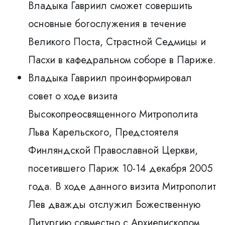
Владыка Гавриил сможет совершить
основные богослужения в течение
Великого Поста, Страстной Седмицы и
Пасхи в кафедральном соборе в Париже.
Владыка Гавриил проинформировал
совет о ходе визита
Высокопреосвященного Митрополита
Льва Карельского, Предстоятеля
Финляндской Православной Церкви,
посетившего Париж 10-14 декабря 2005
года. В ходе данного визита Митрополит
Лев дважды отслужил Божественную
Литургию совместно с Архиепископoм