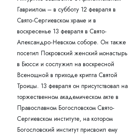
Гавриилом – в субботу 12 февраля в
Свято-Сергиевском храме и в
воскресенье 13 февраля в Свято-
Александрo-Невском соборе. Он также
посетил Покровский женский монастырь
в Бюсси и сослужил на воскресной
Всенощной в приходе крипта Святой
Троицы. 13 февраля он присутствовал на
торжественном академическом акте в
Православном Богословском Свято-
Сергиевском институте, на котором
Богословский институт присвоил ему