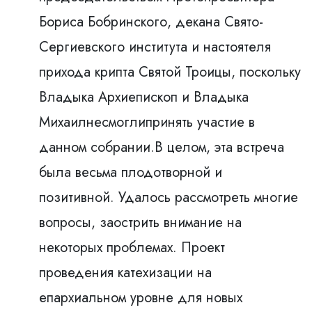
Бориса Бобринского, декана Свято-
Сергиевского института и настоятеля
прихода крипта Святой Троицы, поскольку
Владыка Архиепископ и Владыка
Михаилнесмоглипринять участие в
данном собрании.В целом, эта встреча
была весьма плодотворной и
позитивной. Удалось рассмотреть многие
вопросы, заострить внимание на
некоторых проблемах. Проект
проведения катехизации на
епархиальном уровне для новых