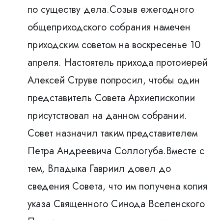
по существу дела.Созыв ежегодного
общеприходского собрания намечен
приходским советом на воскресенье 10
апреля. Настоятель прихода протоиерей
Алексей Струве попросил, чтобы один
представитель Совета Архиепископии
присутствовал на данном собрании.
Совет назначил таким представителем
Петра Андреевича Соллогуба.Вместе с
тем, Владыка Гавриил довел до
сведения Совета, что им получена копия
указа Священного Синода Вселенского