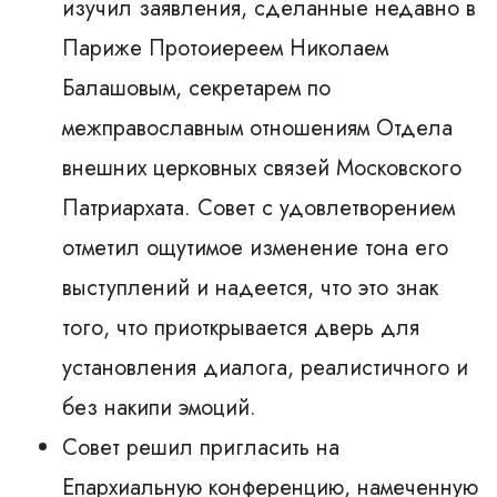
изучил заявления, сделанные недавно в
Париже Протоиереем Николаем
Балашовым, секретарем по
межправославным отношениям Отдела
внешних церковных связей Московского
Патриархата. Совет с удовлетворением
отметил ощутимое изменение тона его
выступлений и надеется, что это знак
того, что приоткрывается дверь для
установления диалога, реалистичного и
без накипи эмоций.
Совет решил пригласить на
Епархиальную конференцию, намеченную