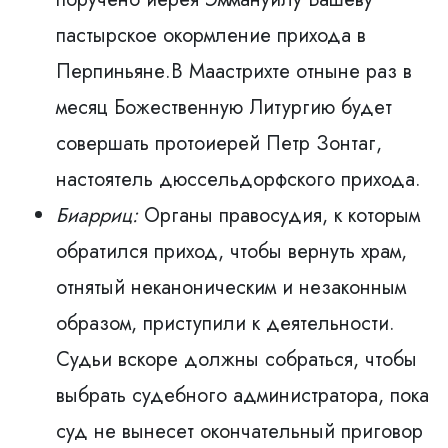
пастырское окормление прихода в
Перпиньяне.В Маастрихте отныне раз в
месяц Божественную Литургию будет
совершать протоиерей Петр Зонтаг,
настоятель дюссельдорфского прихода.
Биарриц:
Органы правосудия, к которым
обратился приход, чтобы вернуть храм,
отнятый неканоническим и незаконным
образом, приступили к деятельности.
Судьи вскоре должны собраться, чтобы
выбрать судебного администратора, пока
суд не вынесет окончательный приговор