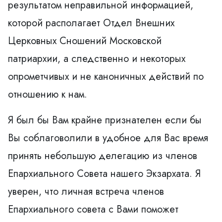
результатом неправильной информацией,
которой располагает Отдел Внешних
Церковных Сношений Московской
патриархии, а следственно и некоторых
опрометчивых и не каноничных действий по
отношению к нам.
Я был бы Вам крайне признателен если бы
Вы соблаговолили в удобное для Вас время
принять небольшую делегацию из членов
Епархиального Совета нашего Экзархата. Я
уверен, что личная встреча членов
Епархиального совета с Вами поможет