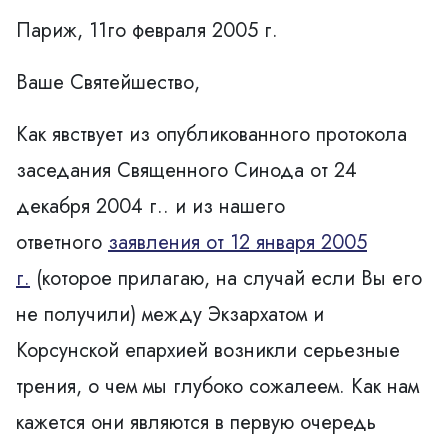
Париж, 11го февраля 2005 г.
Ваше Святейшество,
Как явствует из опубликованного протокола
заседания Священного Синода от 24
декабря 2004 г.. и из нашего
ответного
заявления от 12 января 2005
г.
(которое прилагаю, на случай если Вы его
не получили) между Экзархатом и
Корсунской епархией возникли серьезные
трения, о чем мы глубоко сожалеем. Как нам
кажется они являются в первую очередь