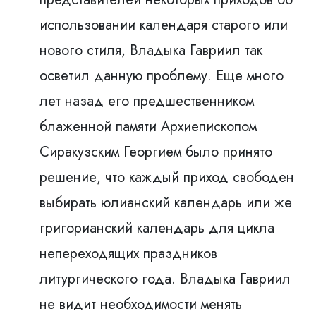
использовании календаря старого или
нового стиля, Владыка Гавриил так
осветил данную проблему. Еще много
лет назад его предшественником
блаженной памяти Архиепископом
Сиракузским Георгием было принято
решение, что каждый приход свободен
выбирать юлианский календарь или же
григорианский календарь для цикла
непереходящих праздников
литургического годa. Владыка Гавриил
не видит необходимости менять