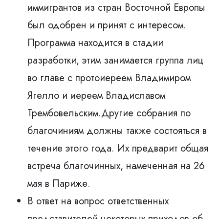
иммигрантов из стран Восточной Европы
был одобрен и принят с интересом.
Программа находится в стадии
разработки, этим занимается группа лиц
во главе с протоиереем Владимиром
Ягелло и иереем Владиславом
Трембовельским.Другие собрания по
благочиниям должны также состояться в
течение этого года. Их предварит общая
встреча благочинных, намеченная на 26
мая в Париже.
В ответ на вопрос ответственных
представителей некоторых приходов об