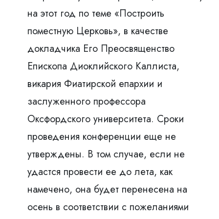
на этот год по теме «Построить
поместную Церковь», в качестве
докладчика Его Преосвященство
Епископа Диоклийского Каллиста,
викария Фиатирской епархии и
заслуженного профессора
Оксфордского университета. Сроки
проведения конференции еще не
утверждены. В том случае, если не
удастся провести ее до лета, как
намечено, она будет перенесена на
осень в соответствии с пожеланиями