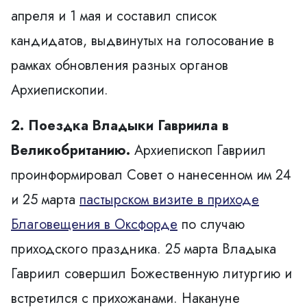
апреля и 1 мая и составил список
кандидатов, выдвинутых на голосование в
рамках обновления разных органов
Архиепископии.
2. Поездка Владыки Гавриила в
Великобританию.
Архиепископ Гавриил
проинформировал Совет о нанесенном им 24
и 25 марта
пастырском визите в приходе
Благовещения в Оксфорде
по случаю
приходского праздника. 25 марта Владыка
Гавриил совершил Божественную литургию и
встретился с прихожанами. Накануне