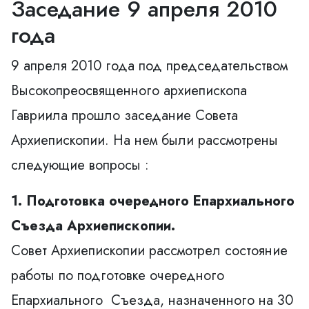
Заседание 9 апреля 2010
года
9 апреля 2010 года под председательством
Высокопреосвященного архиепископа
Гавриила прошло заседание Cовета
Архиепископии. На нем были рассмотрены
следующие вопросы :
1. Подготовка очередного Епархиального
Съезда Архиепископии.
Совет Архиепископии рассмотрел состояние
работы по подготовке очередного
Епархиального Съезда, назначенного на 30