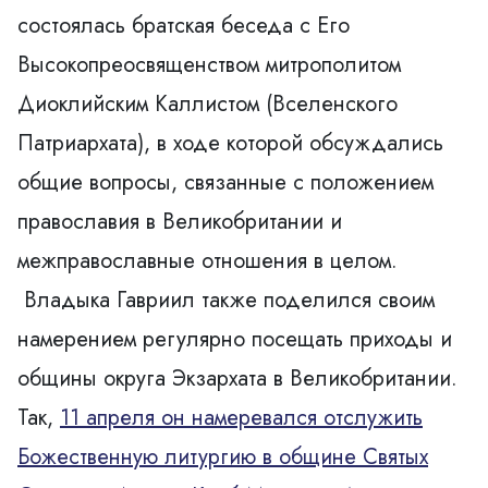
состоялась братская беседа с Его
Высокопреосвященством митрополитом
Диоклийским Каллистом (Вселенского
Патриархата), в ходе которой обсуждались
общие вопросы, связанные с положением
православия в Великобритании и
межправославные отношения в целом.
Владыка Гавриил также поделился своим
намерением регулярно посещать приходы и
общины округа Экзархата в Великобритании.
Так,
11 апреля он намеревался отслужить
Божественную литургию в общине Святых