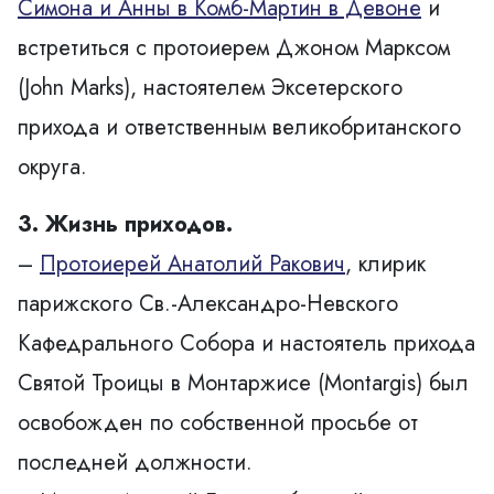
Симона и Анны в Комб-Мартин в Девоне
и
встретиться с протоиерем Джоном Марксом
(John Marks), настоятелем Эксетерского
прихода и ответственным великобританского
округа.
3. Жизнь приходов.
–
Протоиерей Анатолий Ракович
, клирик
парижского Св.-Александро-Невского
Кафедрального Собора и настоятель прихода
Святой Троицы в Монтаржисе (Montargis) был
освобожден по собственной просьбе от
последней должности.