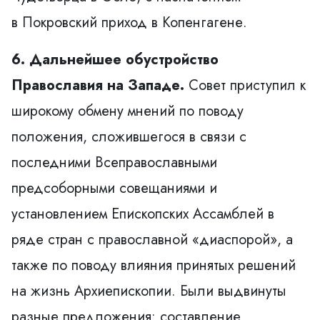
в
Покровский приход в Копенгагене
.
6. Дальнейшее обустройство
Православия на Западе.
Совет приступил к
широкому обмену мнений по поводу
положения, сложившегося в связи с
последними Всеправославными
предсоборными совещаниями и
установлением Епископских Ассамблей в
ряде стран с православной «диаспорой», а
также по поводу влияния принятых решений
на жизнь Архиепископии. Были выдвинуты
разные предложения: составление