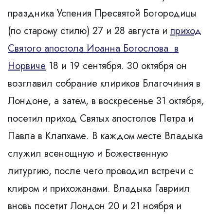
праздника Успения Пресвятой Богородицы
(по старому стилю) 27 и 28 августа и
приход
Святого апостола Иоанна Богослова в
Норвиче
18 и 19 сентября. 30 октября он
возглавил собрание клириков Благочиния в
Лондоне, а затем, в воскресенье 31 октября,
посетил
приход Святых апостолов Петра и
Павла в Клапхаме
. В каждом месте Владыка
служил всенощную и Божественную
литургию, после чего проводил встречи с
клиром и прихожанами. Владыка Гавриил
вновь посетит Лондон 20 и 21 ноября и