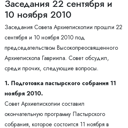
Заседания 22 сентября и
10 ноября 2010
Заседания Совета Архиепископии прошли 22
сентября и 10 ноября 2010 под
председательством Высокопреосвященного
Архиепископа Гавриила. Совет обсудил,
среди прочих, следующие вопросы.
1. Подготовка пастырского собрания 11
ноября 2010.
Совет Архиепископии составил
окончательную программу Пастырского
собрания, которое состоится 11 ноября в