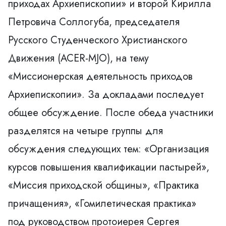
приходах Архиепископии» и второй Кирилла
Петровича Соллогуба, председателя
Русского Студенческого Христианского
Движения (ACER-MJO), на тему
«Миссионерская деятельность приходов
Архиепископии». За докладами последует
общее обсуждение. После обеда участники
разделятся на четыре группы для
обсуждения следующих тем: «Организация
курсов повышения квалификации пастырей»,
«Миссия приходской общины», «Практика
причащения», «Гомилетическая практика»
под руководством
протоиерея Сергея