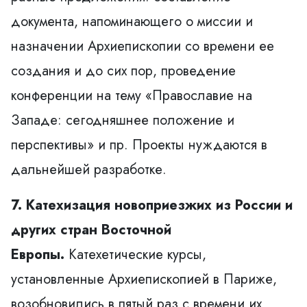
документа, напоминающего о миссии и
назначении Архиепископии со времени ее
создания и до сих пор, проведение
конференции на тему «Православие на
Западе: сегодняшнее положение и
перспективы» и пр. Проекты нуждаются в
дальнейшей разработке.
7. Катехизация новоприезжих из России и
других стран Восточной
Европы.
Катехетические курсы,
установленные Архиепископией в Париже,
возобновились в пятый раз с времени их