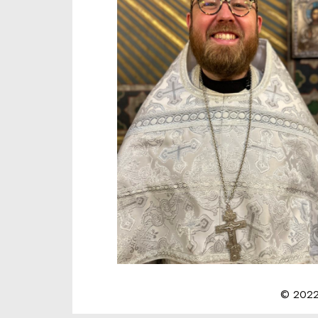
© 2022 