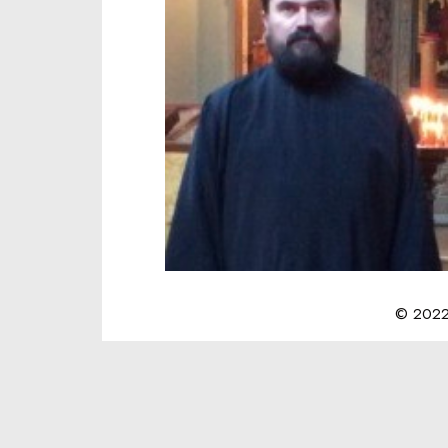
© 2022 