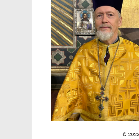
© 2022 