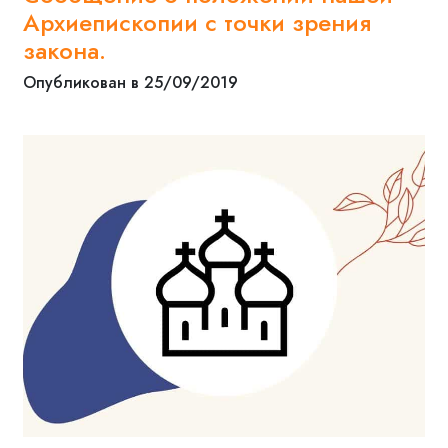
Архиепископии с точки зрения
закона.
Опубликован в 25/09/2019