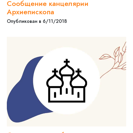
Сообщение канцелярии
Архиепископа
Опубликован в 6/11/2018