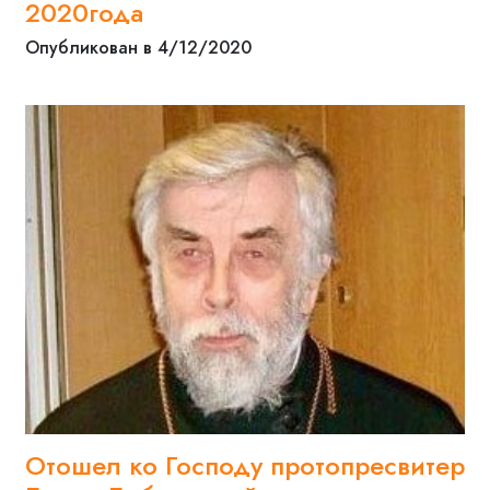
2020года
Опубликован в 4/12/2020
Отошел ко Господу протопресвитер