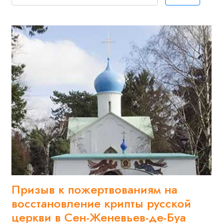
Призыв к пожертвованиям на
восстановление крипты русской
церкви в Сен-Женевьев-де-Буа