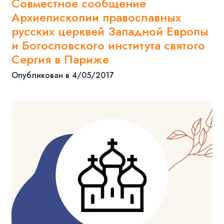
Совместное сообщение
Архиепископии православных
русских церквей Западной Европы
и Богословского института святого
Сергия в Париже
Опубликован в 4/05/2017