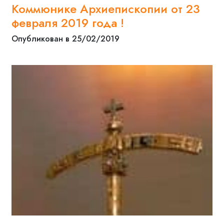
Коммюнике Архиепископии от 23
февраля 2019 года !
Опубликован в 25/02/2019