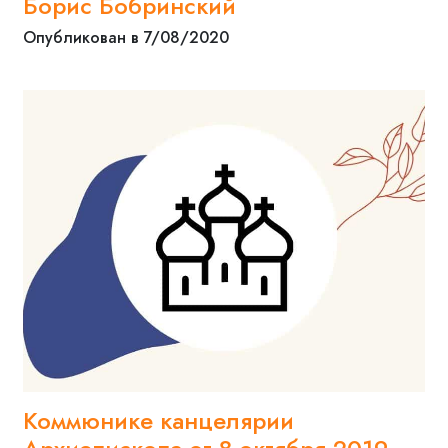
Борис Бобринский
Опубликован в 7/08/2020
Коммюнике канцелярии