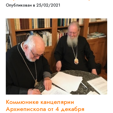
Опубликован в 25/02/2021
Коммюнике канцелярии
Архиепископа от 4 декабря