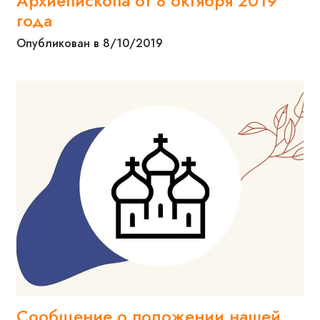
Архиепископа от 8 октября 2019
года
Опубликован в 8/10/2019
Сообщение о положении нашей