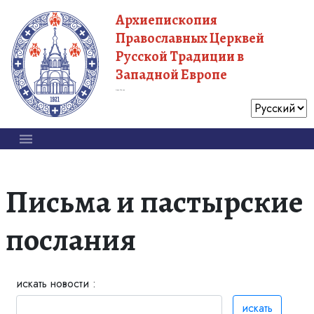
Архиепископия
Православных Церквей
Русской Традиции в
Западной Европе
Московский Патриархат
Письма и пастырские
послания
искать новости :
искать