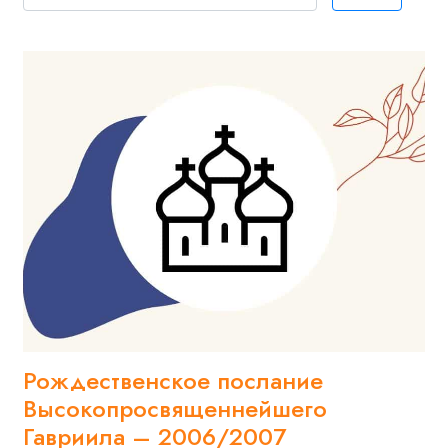
Рождественское послание
Высокопросвященнейшего
Гавриила – 2006/2007