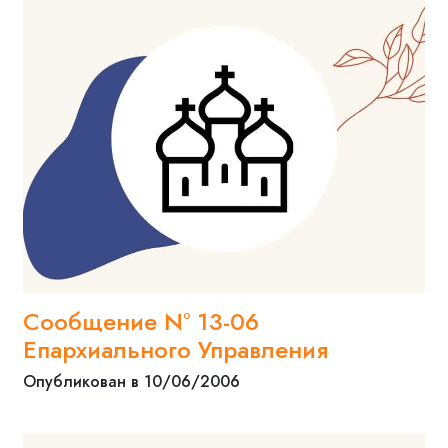
Сообщение N° 13-06
Епархиального Управления
Опубликован в 10/06/2006