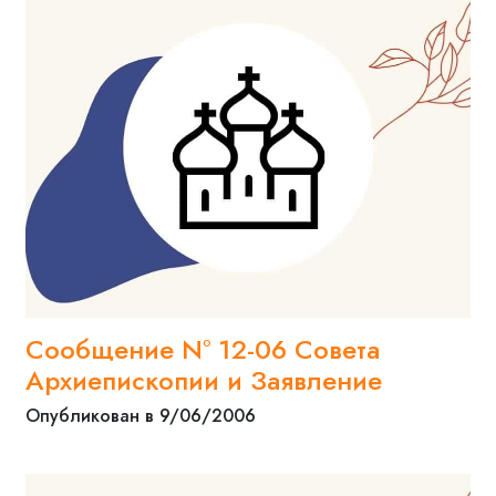
Сообщение N° 12-06 Совета
Архиепископии и Заявление
Опубликован в 9/06/2006