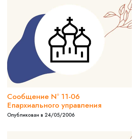
Сообщение N° 11-06
Епархиального управления
Опубликован в 24/05/2006