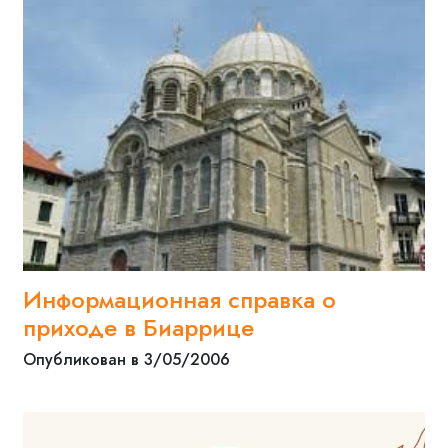
Информационная справка о
приходе в Биаррице
Опубликован в 3/05/2006