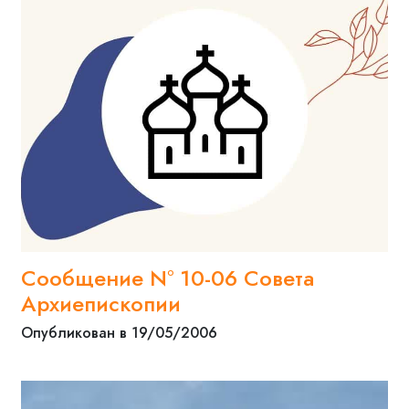
Сообщение N° 10-06 Совета
Архиепископии
Опубликован в 19/05/2006