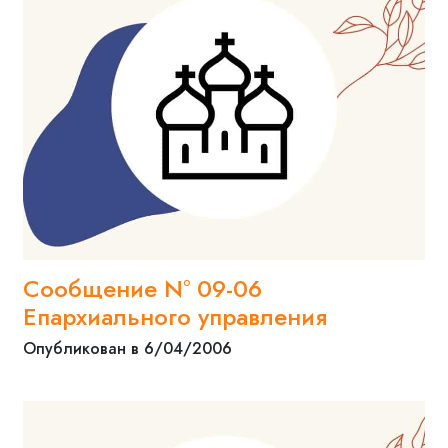
Сообщение N° 09-06
Епархиального управления
Опубликован в 6/04/2006