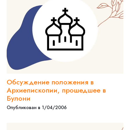
Обсуждение положения в
Архиепископии, прошедшее в
Булони
Опубликован в 1/04/2006