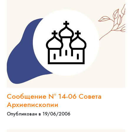
Сообщение N° 14-06 Совета
Архиепископии
Опубликован в 19/06/2006