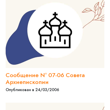
Сообщение N° 07-06 Совета
Архиепископии
Опубликован в 24/03/2006