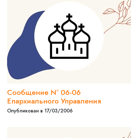
Сообщение N° 06-06
Епархиального Управления
Опубликован в 17/03/2006