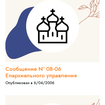
Сообщение N° 08-06
Епархиального управления
Опубликован в 6/04/2006