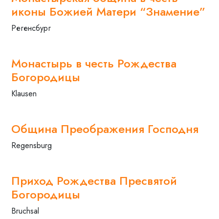
иконы Божией Матери “Знамение”
Регенсбург
Монастырь в честь Рождества
Богородицы
Klausen
Община Преображения Господня
Regensburg
Приход Рождества Пресвятой
Богородицы
Bruchsal