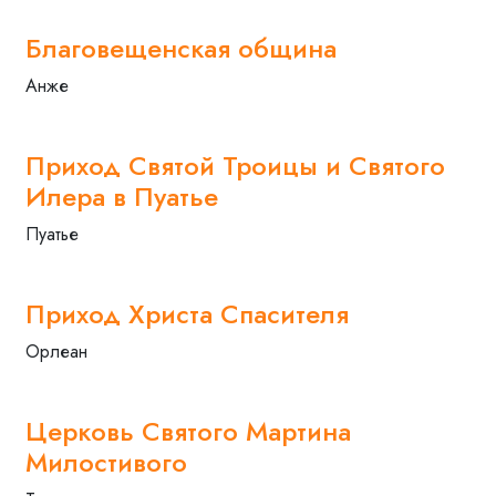
Благовещенская община
Анже
Приход Святой Троицы и Святого
Илера в Пуатье
Пуатье
Приход Христа Спасителя
Орлеан
Церковь Святого Мартина
Милостивого