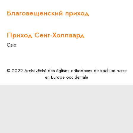
Благовещенский приход
Приход Сент-Холлвард
Oslo
© 2022 Archevêché des églises orthodoxes de tradition russe
en Europe occidentale