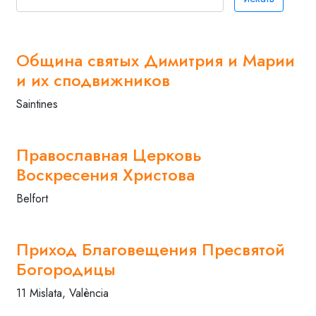
Община святых Димитрия и Марии
и их сподвижников
Saintines
Православная Церковь
Воскресения Христова
Belfort
Приход Благовещения Пресвятой
Богородицы
11 Mislata, València