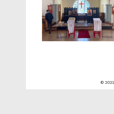
© 2022 