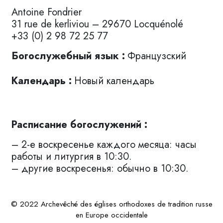
Antoine Fondrier
31 rue de kerliviou – 29670 Locquénolé
+33 (0) 2 98 72 25 77
Богослужебный язык :
Французский
Календарь :
Новый календарь
Расписание богослужений :
– 2-е воскресенье каждого месяца: часы
работы и литургия в 10:30.
– другие воскресенья: обычно в 10:30.
© 2022 Archevêché des églises orthodoxes de tradition russe
en Europe occidentale