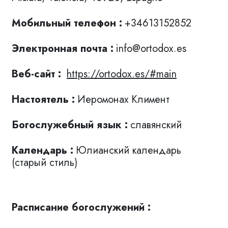
Мобильный телефон :
+34613152852
Электронная почта :
info@ortodox.es
Веб-сайт :
https://ortodox.es/#main
Настоятель :
Иеромонах Климент
Богослужебный язык :
славянский
Календарь :
Юлианский календарь
(старый стиль)
Расписание богослужений :