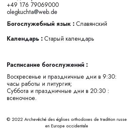
+49 176 79069000
olegkuchta@web.de
Богослужебный язык :
Славянский
Календарь :
Старый календарь
Расписание богослужений :
Воскресенье и праздничные дни в 9:30:
часы работы и литургия;
Суббота и праздничные дни в 20:30 :
всеночное.
© 2022 Archevêché des églises orthodoxes de tradition russe
en Europe occidentale