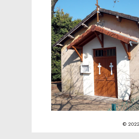
© 2022 