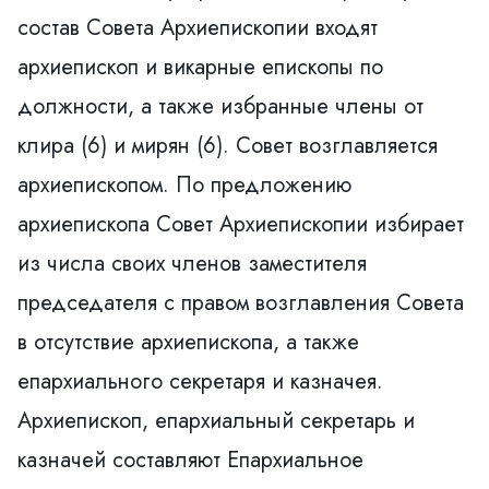
состав Совета Архиепископии входят
архиепископ и викарные епископы по
должности, а также избранные члены от
клира (6) и мирян (6). Совет возглавляется
архиепископом. По предложению
архиепископа Совет Архиепископии избирает
из числа своих членов заместителя
председателя с правом возглавления Совета
в отсутствие архиепископа, а также
епархиального секретаря и казначея.
Архиепископ, епархиальный секретарь и
казначей составляют Епархиальное