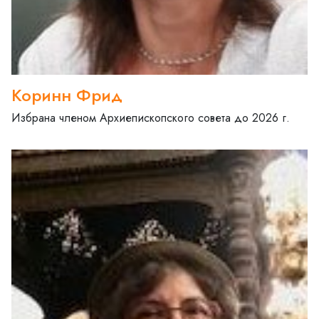
Коринн Фрид
Избрана членом Архиепископского совета до 2026 г.