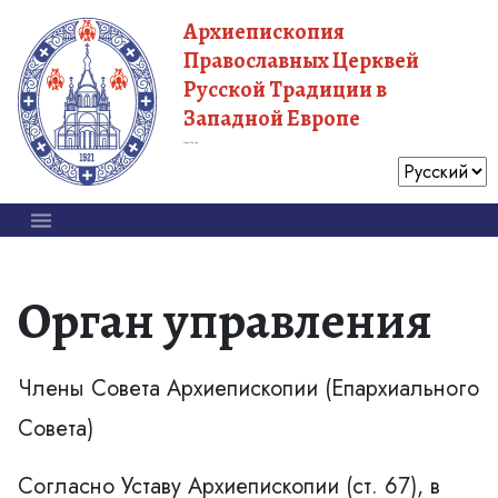
Архиепископия
Православных Церквей
Русской Традиции в
Западной Европе
Московский Патриархат
Орган управления
Члены Совета Архиепископии (Епархиального
Совета)
Согласно Уставу Архиепископии (ст. 67), в