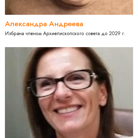
Александра Андреева
Избрана членом Архиепископского совета до 2029 г.