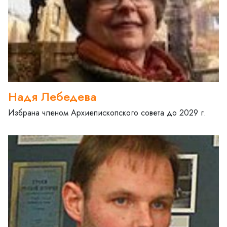
Надя Лебедева
Избрана членом Архиепископского совета до 2029 г.