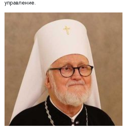
управление.