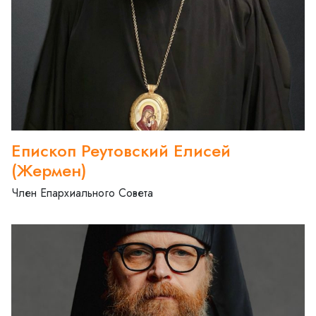
Епископ Реутовский Елисей
(Жермен)
Член Епархиального Совета