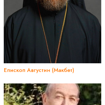
Епископ Августин (Макбет)