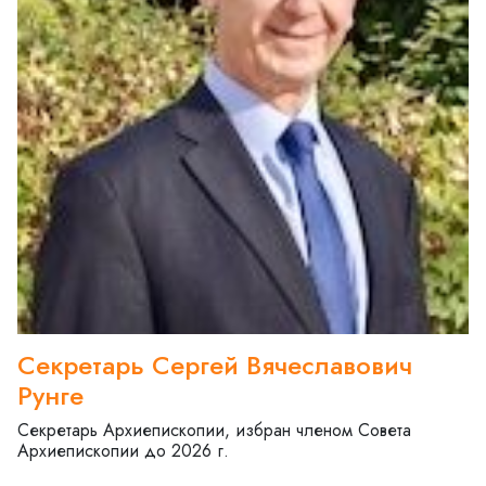
Секретарь Сергей Вячеславович
Рунге
Секретарь Архиепископии, избран членом Совета
Архиепископии до 2026 г.