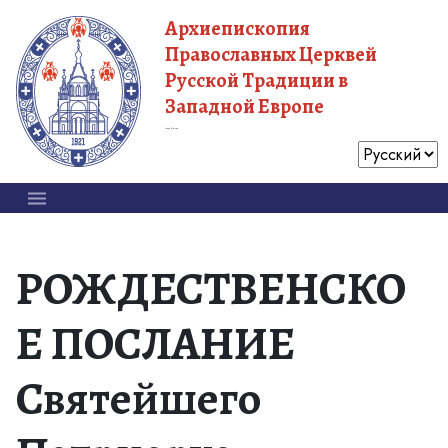
Архиепископия
Православных Церквей
Русской Традиции в
Западной Европе
Московский Патриархат
РОЖДЕСТВЕНСКО
Е ПОСЛАНИЕ
Святейшего