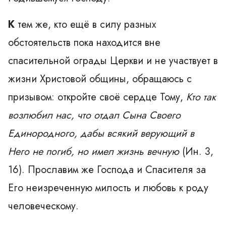
К
тем же, кто ещё в силу разных
обстоятельств пока находится вне
спасительной ограды Церкви и не участвует в
жизни Христовой общины, обращаюсь с
призывом: откройте своё сердце Тому,
Кто так
возлюбил нас, что отдал Сына Своего
Единородного,
дабы всякий верующий в
Него не погиб, но имел
жизнь вечную
(Ин. 3,
16). Прославим же Господа и Спасителя за
Его неизреченную милость и любовь к роду
человеческому.