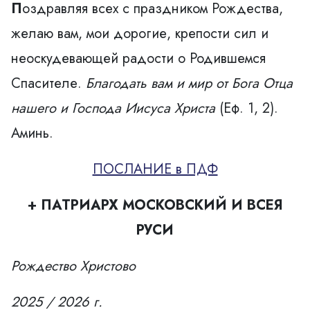
П
оздравляя всех с праздником Рождества,
желаю вам, мои дорогие, крепости сил и
неоскудевающей радости о Родившемся
Спасителе.
Благодать вам
и мир от Бога Отца
нашего и Господа Иисуса
Христа
(Еф. 1, 2).
Аминь.
ПОСЛАНИЕ в ПДФ
+ ПАТРИАРХ МОСКОВСКИЙ И ВСЕЯ
РУСИ
Рождество Христово
2025
/
2026 г.