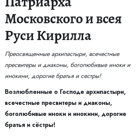
Патриарха
Московского и всея
Руси Кирилла
Преосвященные архипастыри, всечестные
пресвитеры и диаконы, боголюбивые иноки и
инокини, дорогие братья и сестры!
Возлюбленные о Господе архипастыри,
всечестные пресвитеры и диаконы,
боголюбивые
иноки и инокини, дорогие
братья и сёстры!