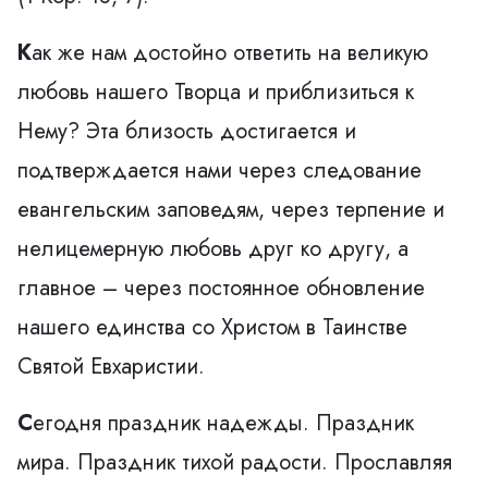
К
ак же нам достойно ответить на великую
любовь нашего Творца и приблизиться к
Нему? Эта близость достигается и
подтверждается нами через следование
евангельским заповедям, через терпение и
нелицемерную любовь друг ко другу, а
главное – через постоянное обновление
нашего единства со Христом в Таинстве
Святой Евхаристии.
С
егодня праздник надежды. Праздник
мира. Праздник тихой радости. Прославляя