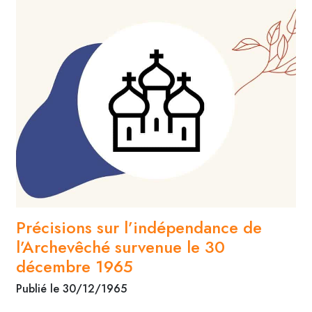
Précisions sur l’indépendance de
l’Archevêché survenue le 30
décembre 1965
Publié le 30/12/1965