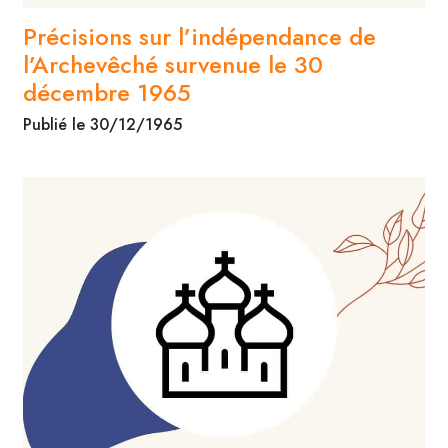
Précisions sur l’indépendance de
l’Archevêché survenue le 30
décembre 1965
Publié le 30/12/1965