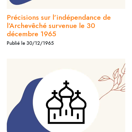
Précisions sur l’indépendance de
l’Archevêché survenue le 30
décembre 1965
Publié le 30/12/1965