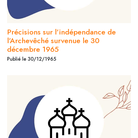
Précisions sur l’indépendance de
l’Archevêché survenue le 30
décembre 1965
Publié le 30/12/1965