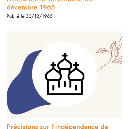
décembre 1965
Publié le 30/12/1965
Précisions sur l’indépendance de