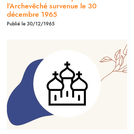
l’Archevêché survenue le 30
décembre 1965
Publié le 30/12/1965