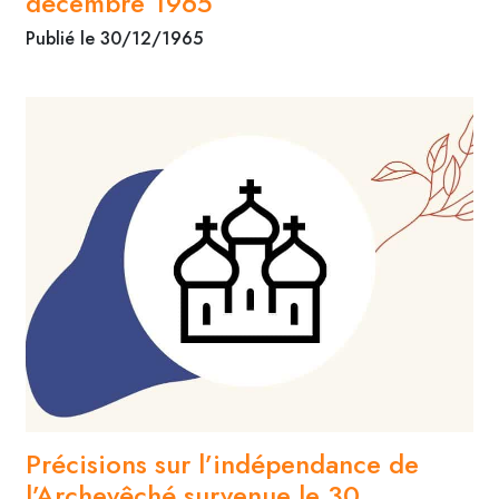
décembre 1965
Publié le 30/12/1965
Précisions sur l’indépendance de
l’Archevêché survenue le 30