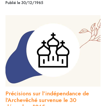
Publié le 30/12/1965
Précisions sur l’indépendance de
l’Archevêché survenue le 30