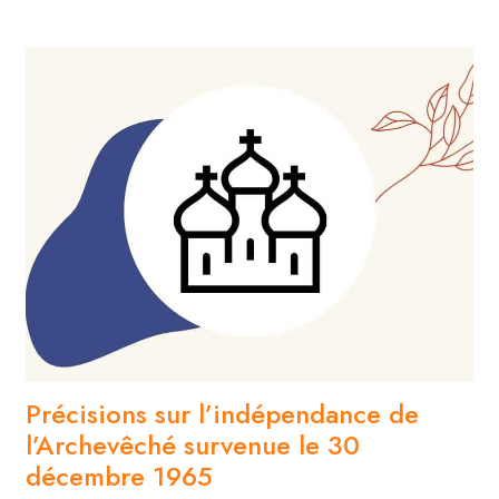
Précisions sur l’indépendance de
l’Archevêché survenue le 30
décembre 1965