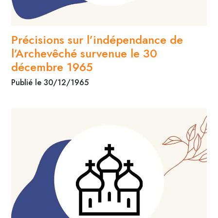
Précisions sur l’indépendance de
l’Archevêché survenue le 30
décembre 1965
Publié le 30/12/1965