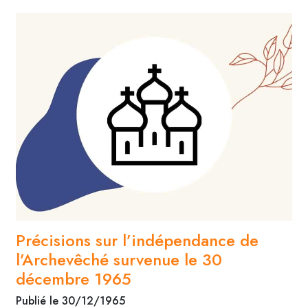
Précisions sur l’indépendance de
l’Archevêché survenue le 30
décembre 1965
Publié le 30/12/1965