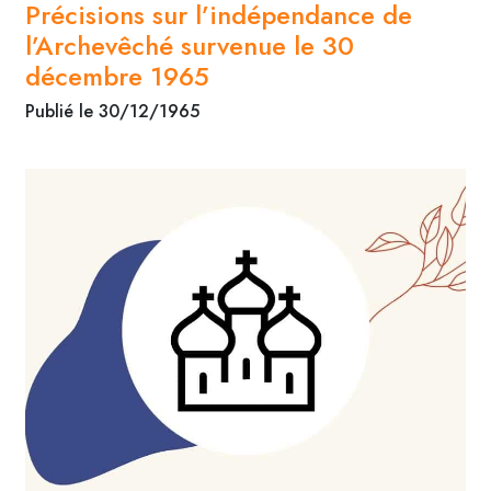
Précisions sur l’indépendance de
l’Archevêché survenue le 30
décembre 1965
Publié le 30/12/1965