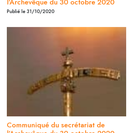
l’Archevêque du 30 octobre 2020
Publié le 31/10/2020
Communiqué du secrétariat de