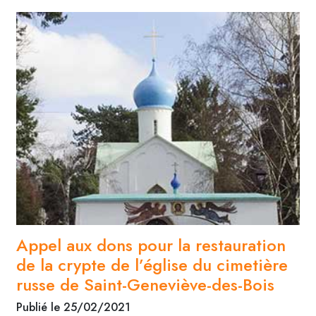
Appel aux dons pour la restauration
de la crypte de l’église du cimetière
russe de Saint-Geneviève-des-Bois
Publié le 25/02/2021