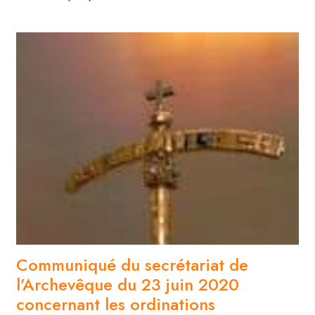
Communiqué du secrétariat de
l’Archevêque du 23 juin 2020
concernant les ordinations