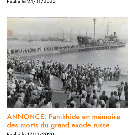
Publié le 24/11/2020
ANNONCE: Panikhide en mémoire
des morts du grand exode russe
Publié le 17/11/2020