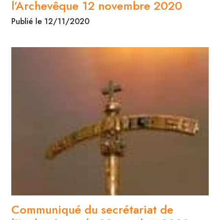
l’Archevêque 12 novembre 2020
Publié le 12/11/2020
Communiqué du secrétariat de