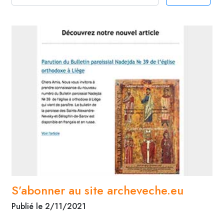
S’abonner au site archeveche.eu
Publié le 2/11/2021