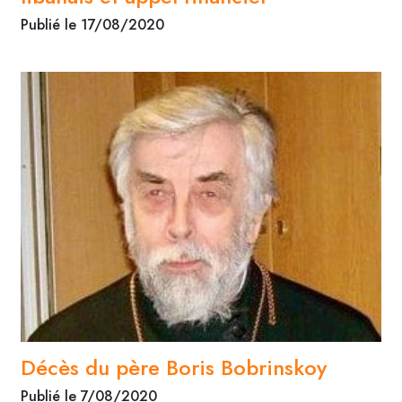
Publié le 17/08/2020
Décès du père Boris Bobrinskoy
Publié le 7/08/2020