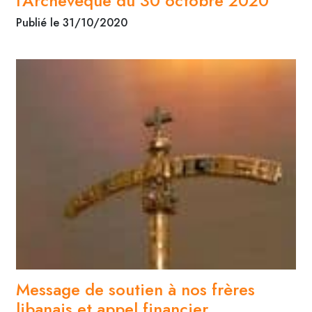
l’Archevêque du 30 octobre 2020
Publié le 31/10/2020
Message de soutien à nos frères
libanais et appel financier