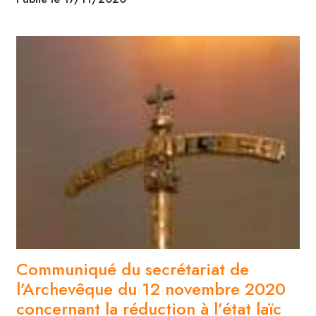
Communiqué du secrétariat de
l’Archevêque du 12 novembre 2020
concernant la réduction à l’état laïc