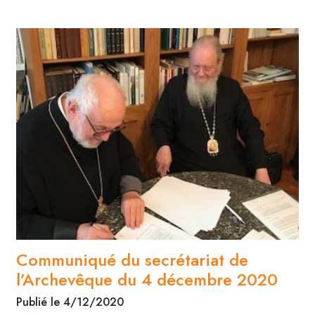
Communiqué du secrétariat de
l’Archevêque du 4 décembre 2020
Publié le 4/12/2020