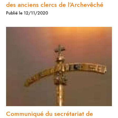
des anciens clercs de l’Archevêché
Publié le 12/11/2020
Communiqué du secrétariat de