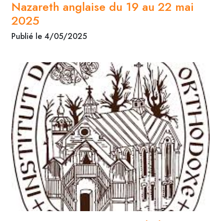
Nazareth anglaise du 19 au 22 mai
2025
Publié le 4/05/2025