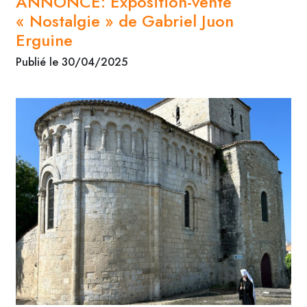
ANNONCE: Exposition-vente
« Nostalgie » de Gabriel Juon
Erguine
Publié le 30/04/2025