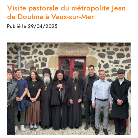
Visite pastorale du métropolite Jean
de Doubna à Vaux-sur-Mer
Publié le 29/04/2025