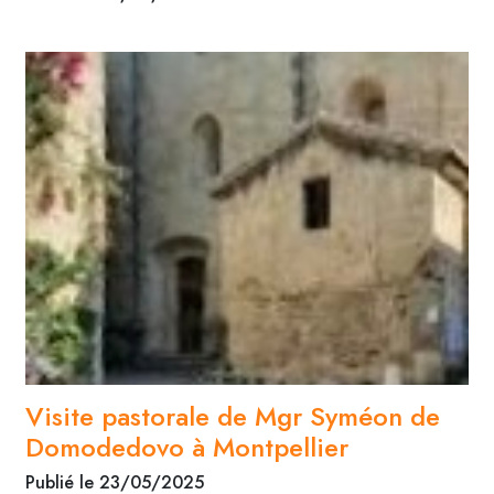
Visite pastorale de Mgr Syméon de
Domodedovo à Montpellier
Publié le 23/05/2025