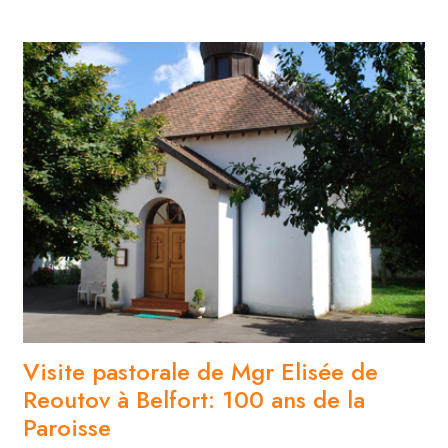
Visite pastorale de Mgr Elisée de
Reoutov à Belfort: 100 ans de la
Paroisse