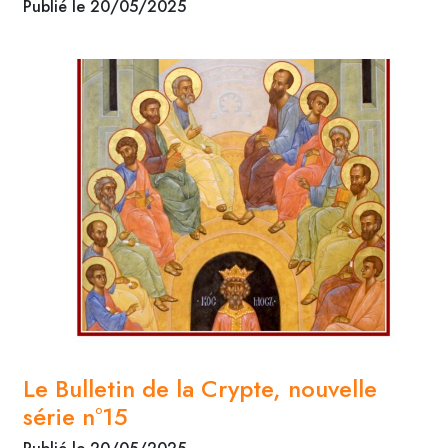
Publié le 20/05/2025
Le Bulletin de la Crypte, nouvelle
série n°15