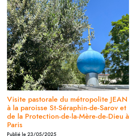
Visite pastorale du métropolite JEAN
à la paroisse St-Séraphin-de-Sarov et
de la Protection-de-la-Mère-de-Dieu à
Paris
Publié le 23/05/2025