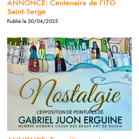
ANNONCE: Centenaire de l’ITO
Saint-Serge
Publié le 30/04/2025