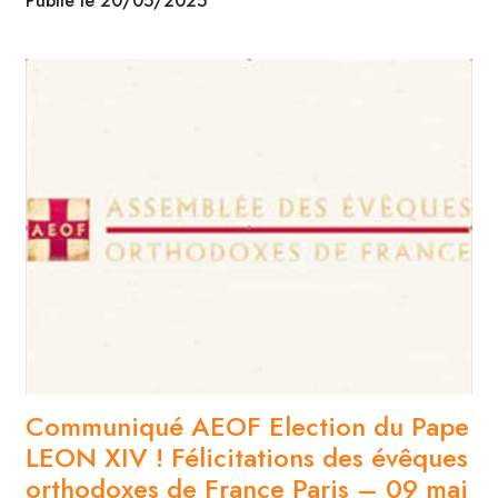
Publié le 20/05/2025
Communiqué AEOF Election du Pape
LEON XIV ! Félicitations des évêques
orthodoxes de France Paris – 09 mai