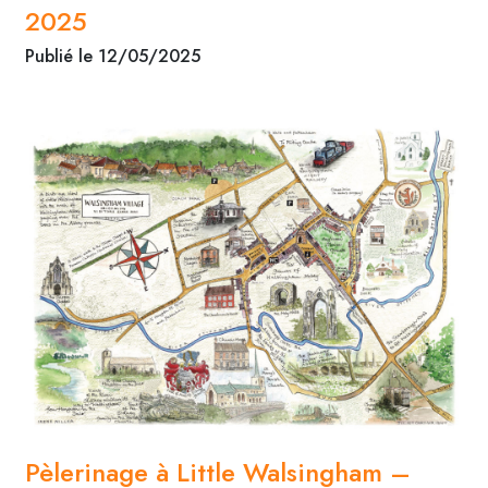
2025
Publié le 12/05/2025
Pèlerinage à Little Walsingham –