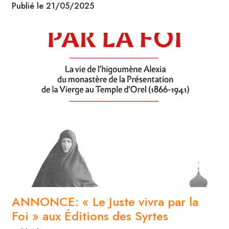
Publié le 21/05/2025
ANNONCE: « Le Juste vivra par la
Foi » aux Éditions des Syrtes