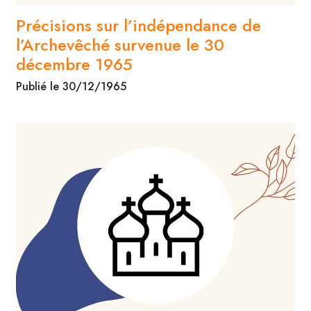
Précisions sur l’indépendance de
l’Archevêché survenue le 30
décembre 1965
Publié le 30/12/1965