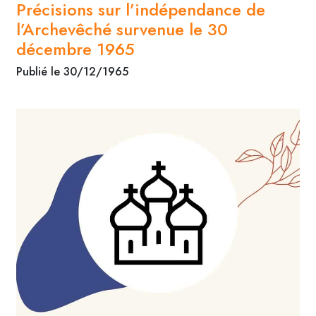
Précisions sur l’indépendance de
l’Archevêché survenue le 30
décembre 1965
Publié le 30/12/1965