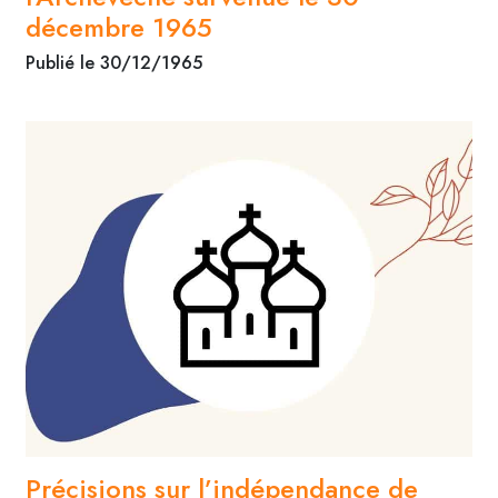
décembre 1965
Publié le 30/12/1965
Précisions sur l’indépendance de