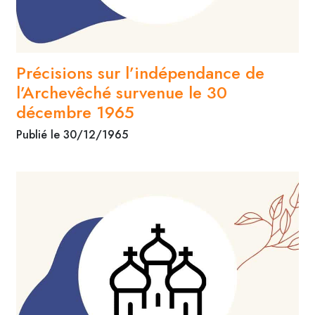
Précisions sur l’indépendance de
l’Archevêché survenue le 30
décembre 1965
Publié le 30/12/1965