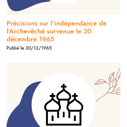
Précisions sur l’indépendance de
l’Archevêché survenue le 30
décembre 1965
Publié le 30/12/1965