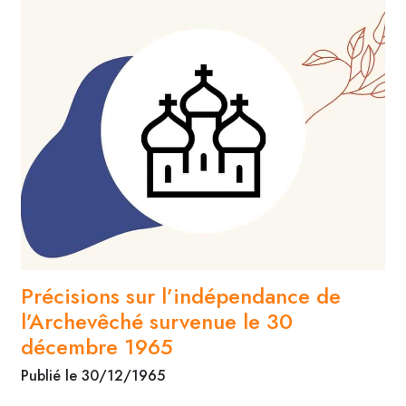
Précisions sur l’indépendance de
l’Archevêché survenue le 30
décembre 1965
Publié le 30/12/1965