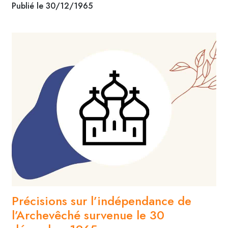
Publié le 30/12/1965
Précisions sur l’indépendance de
l’Archevêché survenue le 30