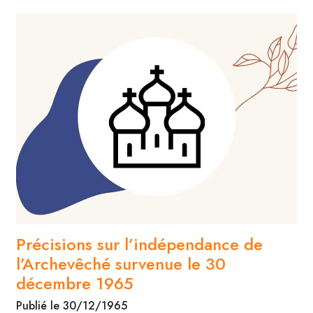
Précisions sur l’indépendance de
l’Archevêché survenue le 30
décembre 1965
Publié le 30/12/1965