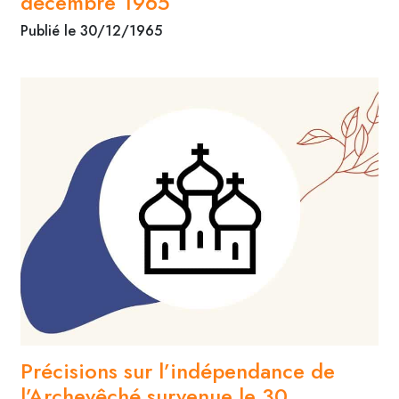
décembre 1965
Publié le 30/12/1965
Précisions sur l’indépendance de
l’Archevêché survenue le 30