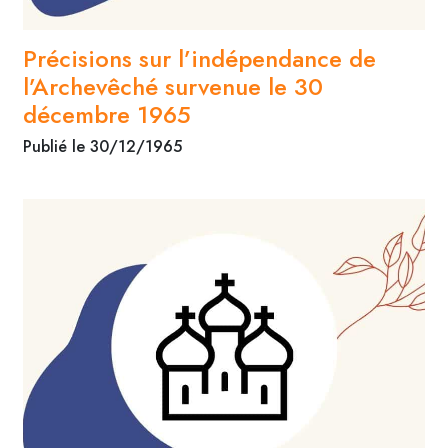
Précisions sur l’indépendance de
l’Archevêché survenue le 30
décembre 1965
Publié le 30/12/1965