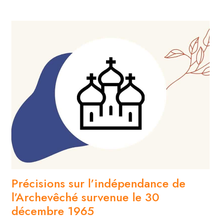
Précisions sur l’indépendance de
l’Archevêché survenue le 30
décembre 1965