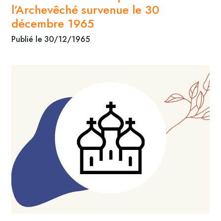
l’Archevêché survenue le 30
décembre 1965
Publié le 30/12/1965