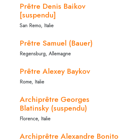
Prêtre Denis Baikov
[suspendu]
San Remo, Italie
Prêtre Samuel (Bauer)
Regensburg, Allemagne
Prêtre Alexey Baykov
Rome, Italie
Archiprêtre Georges
Blatinsky (suspendu)
Florence, Italie
Archiprêtre Alexandre Bonito