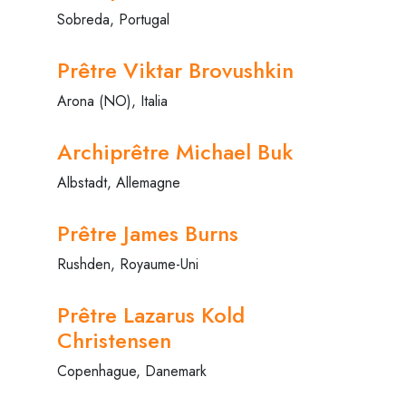
Sobreda, Portugal
Prêtre Viktar Brovushkin
Arona (NO), Italia
Archiprêtre Michael Buk
Albstadt, Allemagne
Prêtre James Burns
Rushden, Royaume-Uni
Prêtre Lazarus Kold
Christensen
Copenhague, Danemark