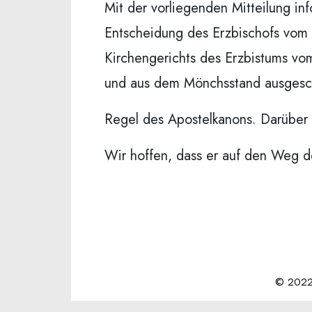
Mit der vorliegenden Mitteilung in
Entscheidung des Erzbischofs vom 
Kirchengerichts des Erzbistums vo
und aus dem Mönchsstand ausgesc
Regel des Apostelkanons. Darüber 
Wir hoffen, dass er auf den Weg d
© 2022 