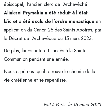
épiscopal, l’ancien clerc de l’Archevêché
Aliaksei Prymakin a été
réduit à l’état
laïc
et a été exclu de l’ordre monastique
en
application du Canon 25 des Saints Apôtres, par
le Décret de l’Archevêque du 15 mars 2023.
De plus, lui est interdit l’accès à la Sainte
Communion pendant une année.
Nous espérons qu’il retrouve le chemin de la
vie chrétienne et se repentisse.
Fait à Paris, le 15 mars 2023.