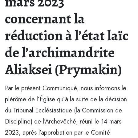
mars 2023
concernant la
réduction à l’état laïc
de l’archimandrite
Aliaksei (Prymakin)
Par le présent Communiqué, nous informons le
plérôme de l’Église qu’à la suite de la décision
du Tribunal Ecclésiastique (la Commission de
Discipline) de l’Archevêché, réuni le 14 mars
2023, après l’approbation par le Comité