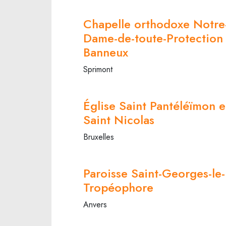
Chapelle orthodoxe Notre
Dame-de-toute-Protection
Banneux
Sprimont
Église Saint Pantéléïmon e
Saint Nicolas
Bruxelles
Paroisse Saint-Georges-le-
Tropéophore
Anvers