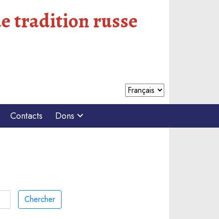
e tradition russe
Contacts
Dons
Chercher