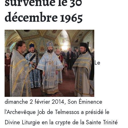
survenue le 30
décembre 1965
Le
dimanche 2 février 2014, Son Éminence
l’Archevêque Job de Telmessos a présidé le
Divine Liturgie en la crypte de la Sainte Trinité