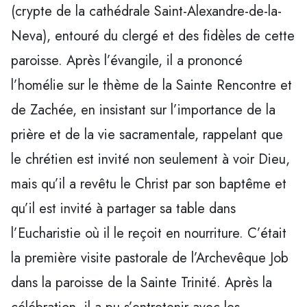
(crypte de la cathédrale Saint-Alexandre-de-la-
Neva), entouré du clergé et des fidèles de cette
paroisse. Après l’évangile, il a prononcé
l’homélie sur le thème de la Sainte Rencontre et
de Zachée, en insistant sur l’importance de la
prière et de la vie sacramentale, rappelant que
le chrétien est invité non seulement à voir Dieu,
mais qu’il a revêtu le Christ par son baptême et
qu’il est invité à partager sa table dans
l’Eucharistie où il le reçoit en nourriture. C’était
la première visite pastorale de l’Archevêque Job
dans la paroisse de la Sainte Trinité. Après la