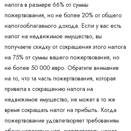
налога в размере 66% от суммы
пожертвования, но не более 20% от общего
налогооблагаемого дохода. Если у вас есть
налог на недвижимое имущество, вы
получаете скидку от сокращения этого налога
на 75% от суммы вашего пожертвования, но
не более 50 000 евро. Обратите внимание
на то, что та часть пожертвования, которая
привела к сокращению налога на
недвижимое имущество, не может в то же
время сокращать налог на прибыль. Когда
пожертвование удовлетворяет требованиям