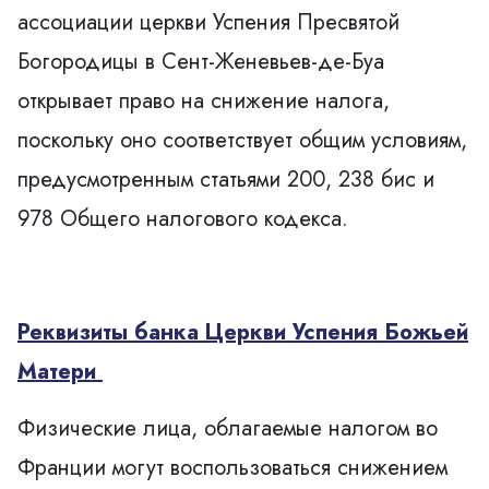
ассоциации церкви Успения Пресвятой
Богородицы в Сент-Женевьев-де-Буа
открывает право на снижение налога,
поскольку оно соответствует общим условиям,
предусмотренным статьями 200, 238 бис и
978 Общего налогового кодекса.
Реквизиты банка
Церкви Успения Божьей
Матери
Физические лица, облагаемые налогом во
Франции могут воспользоваться снижением