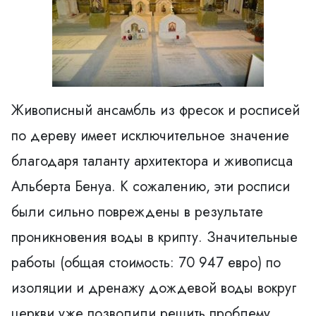
Живописный ансамбль из фресок и росписей
по дереву имеет исключительное значение
благодаря таланту архитектора и живописца
Альберта Бенуа. К сожалению, эти росписи
были сильно повреждены в результате
проникновения воды в крипту. Значительные
работы (общая стоимость: 70 947 евро) по
изоляции и дренажу дождевой воды вокруг
церкви уже позволили решить проблему