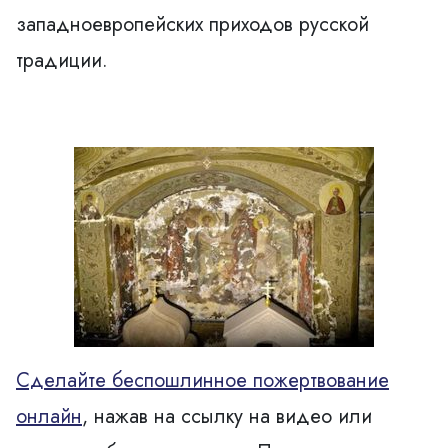
западноевропейских приходов русской
традиции.
Сделайте беспошлинное пожертвование
онлайн
, нажав на ссылку на видео или