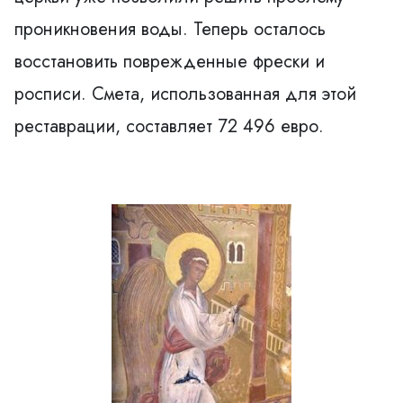
проникновения воды. Теперь осталось
восстановить поврежденные фрески и
росписи. Смета, использованная для этой
реставрации, составляет 72 496 евро.