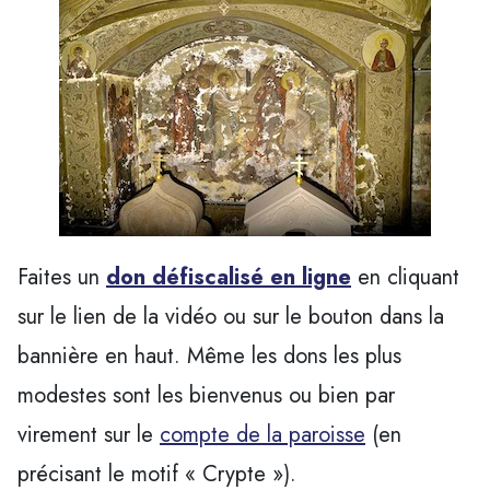
Faites un
don défiscalisé en ligne
en cliquant
sur le lien de la vidéo ou sur le bouton dans la
bannière en haut. Même les dons les plus
modestes sont les bienvenus ou bien par
virement sur le
compte de la paroisse
(en
précisant le motif « Crypte »).