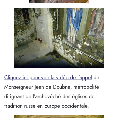
Cliquez ici pour voir la vidéo de l’appel
de
Monseigneur Jean de Doubna, métropolite
dirigeant de l’archevêché des églises de
tradition russe en Europe occidentale.