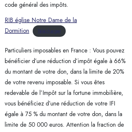
code général des impôts.
RIB église Notre Dame de la
Dormition
Télécharger
Particuliers imposables en France : Vous pouvez
bénéficier d’une réduction d’impôt égale à 66%
du montant de votre don, dans la limite de 20%
de votre revenu imposable. Si vous êtes
redevable de l’Impôt sur la fortune immobilière,
vous bénéficiez d’une réduction de votre IFI
égale à 75 % du montant de votre don, dans la
limite de 50 000 euros. Attention la fraction de