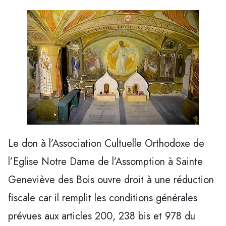
Le don à l’Association Cultuelle Orthodoxe de
l’Eglise Notre Dame de l’Assomption à Sainte
Geneviève des Bois ouvre droit à une réduction
fiscale car il remplit les conditions générales
prévues aux articles 200, 238 bis et 978 du