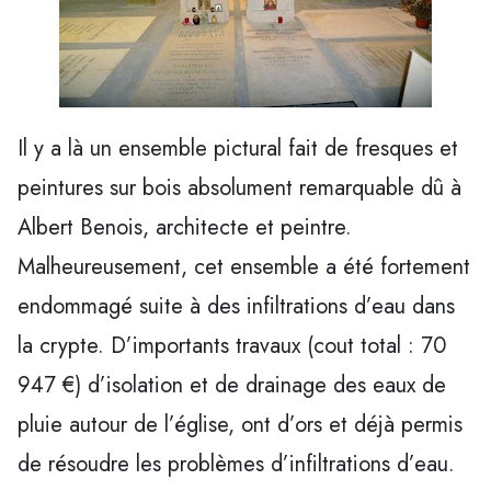
Il y a là un ensemble pictural fait de fresques et
peintures sur bois absolument remarquable dû à
Albert Benois, architecte et peintre.
Malheureusement, cet ensemble a été fortement
endommagé suite à des infiltrations d’eau dans
la crypte. D’importants travaux (cout total : 70
947 €) d’isolation et de drainage des eaux de
pluie autour de l’église, ont d’ors et déjà permis
de résoudre les problèmes d’infiltrations d’eau.