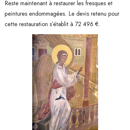
Reste maintenant à restaurer les fresques et
peintures endommagées. Le devis retenu pour
cette restauration s’établit à 72 496 €.