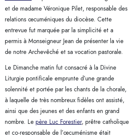
et de madame Véronique Pilet, responsable des
relations œcuméniques du diocèse. Cette
entrevue fut marquée par la simplicité et a
permis à Monseigneur Jean de présenter la vie
de notre Archevêché et sa vocation pastorale.
Le Dimanche matin fut consacré à la Divine
Liturgie pontificale emprunte d’une grande
solennité et portée par les chants de la chorale,
à laquelle de très nombreux fidèles ont assisté,
ainsi que des jeunes et des enfants en grand
nombre. Le
père Luc Forestier
, prêtre catholique
et co-responsable de l’œcuménisme était