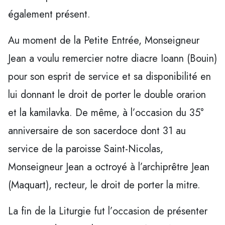
également présent.
Au moment de la Petite Entrée, Monseigneur
Jean a voulu remercier notre diacre Ioann (Bouin)
pour son esprit de service et sa disponibilité en
lui donnant le droit de porter le double orarion
et la kamilavka. De même, à l’occasion du 35°
anniversaire de son sacerdoce dont 31 au
service de la paroisse Saint-Nicolas,
Monseigneur Jean a octroyé à l’archiprêtre Jean
(Maquart), recteur, le droit de porter la mitre.
La fin de la Liturgie fut l’occasion de présenter