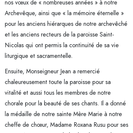
nos vœux de « nombreuses années » à notre
Archevêque, ainsi que « la mémoire éternelle »
pour les anciens hiérarques de notre archevêché
et les anciens recteurs de la paroisse Saint-
Nicolas qui ont permis la continuité de sa vie
liturgique et sacramentelle.
Ensuite, Monseigneur Jean a remercié
chaleureusement toute la paroisse pour sa
vitalité et aussi tous les membres de notre
chorale pour la beauté de ses chants. Il a donné
la médaille de notre sainte Mère Marie à notre
cheffe de chœur, Madame Roxana Rusu pour ses