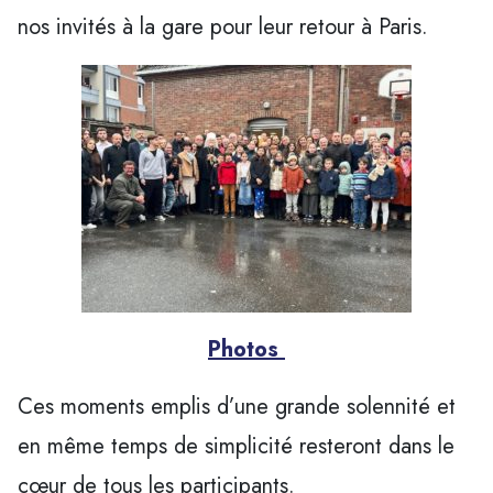
nos invités à la gare pour leur retour à Paris.
Photos
Ces moments emplis d’une grande solennité et
en même temps de simplicité resteront dans le
cœur de tous les participants.