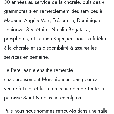
30 années au service de la chorale, puis des «
grammotas » en remerciement des services à
Madame Angéla Volk, Trésorière, Dominique
Lohinova, Secrétaire, Natalia Bogatalia,
prosphores, et Tatiana Kajenjieri pour sa fidélité
à la chorale et sa disponibilité à assurer les
services en semaine.
Le Père Jean a ensuite remercié
chaleureusement Monseigneur Jean pour sa
venue à Lille, et lui a remis au nom de toute la
paroisse Saint-Nicolas un encolpion.
Puis nous nous sommes retrouvés dans une salle