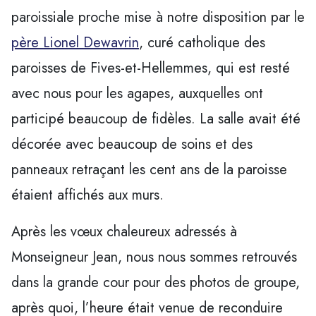
paroissiale proche mise à notre disposition par le
père Lionel Dewavrin
, curé catholique des
paroisses de Fives-et-Hellemmes, qui est resté
avec nous pour les agapes, auxquelles ont
participé beaucoup de fidèles. La salle avait été
décorée avec beaucoup de soins et des
panneaux retraçant les cent ans de la paroisse
étaient affichés aux murs.
Après les vœux chaleureux adressés à
Monseigneur Jean, nous nous sommes retrouvés
dans la grande cour pour des photos de groupe,
après quoi, l’heure était venue de reconduire