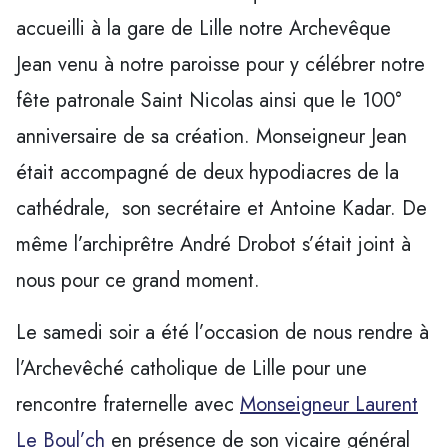
accueilli à la gare de Lille notre Archevêque
Jean venu à notre paroisse pour y célébrer notre
fête patronale Saint Nicolas ainsi que le 100°
anniversaire de sa création. Monseigneur Jean
était accompagné de deux hypodiacres de la
cathédrale, son secrétaire et Antoine Kadar. De
même l’archiprêtre André Drobot s’était joint à
nous pour ce grand moment.
Le samedi soir a été l’occasion de nous rendre à
l’Archevêché catholique de Lille pour une
rencontre fraternelle avec
Monseigneur Laurent
Le Boul’ch
en présence de son vicaire général