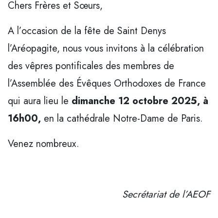
Chers Frères et Sœurs,
A l’occasion de la fête de Saint Denys
l’Aréopagite, nous vous invitons à la célébration
des vêpres pontificales des membres de
l’Assemblée des Évêques Orthodoxes de France
qui aura lieu le
dimanche 12 octobre 2025, à
16h00,
en la cathédrale Notre-Dame de Paris.
Venez nombreux.
Secrétariat de l’AEOF