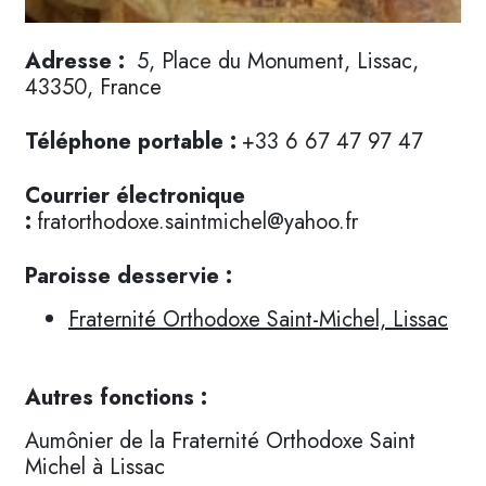
Adresse :
5, Place du Monument, Lissac,
43350, France
Téléphone portable :
+33 6 67 47 97 47
Courrier électronique
:
fratorthodoxe.saintmichel@yahoo.fr
Paroisse desservie :
Fraternité Orthodoxe Saint-Michel, Lissac
Autres fonctions :
Aumônier de la Fraternité Orthodoxe Saint
Michel à Lissac