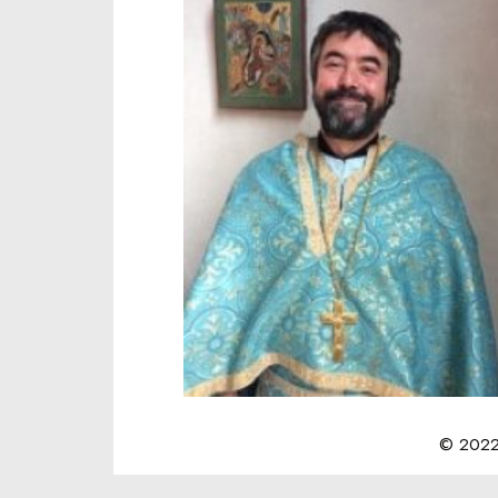
© 2022 