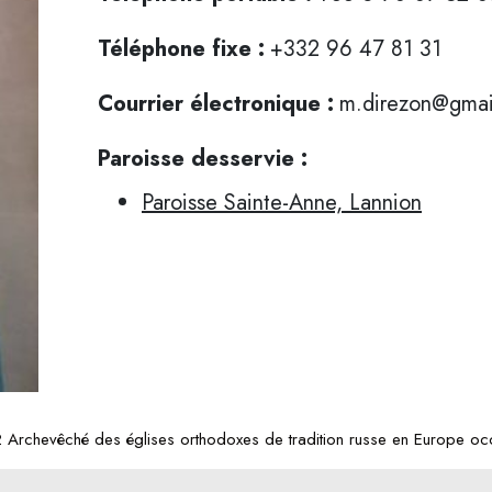
Téléphone fixe :
+332 96 47 81 31
Courrier électronique :
m.direzon@gmai
Paroisse desservie :
Paroisse Sainte-Anne, Lannion
Archevêché des églises orthodoxes de tradition russe en Europe occ