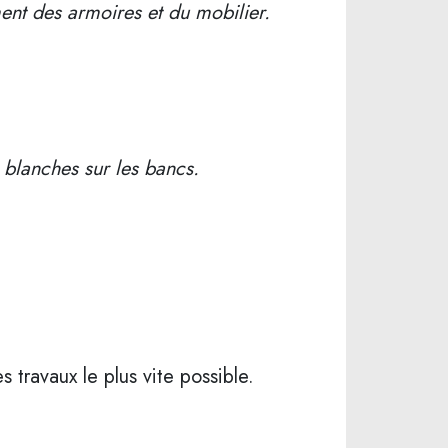
ment des armoires et du mobilier.
s blanches sur les bancs.
 travaux le plus vite possible.