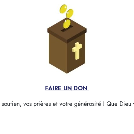
FAIRE UN DON
soutien, vos prières et votre générosité ! Que Dieu 