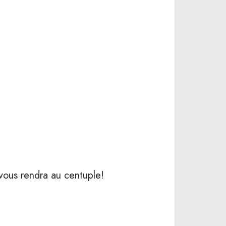
vous rendra au centuple!