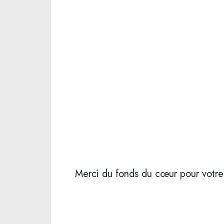
Merci du fonds du cœur pour votre 